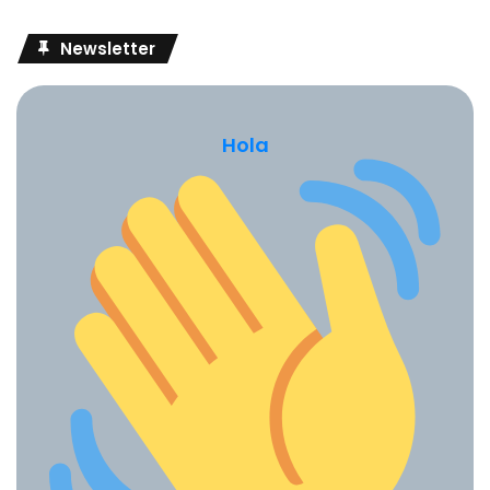
Newsletter
Hola