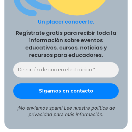
Un placer conocerte.
Regístrate gratis para recibir toda la
información sobre eventos
educativos, cursos, noticias y
recursos para educadores.
¡No enviamos spam! Lee nuestra
política de
privacidad
para más información.