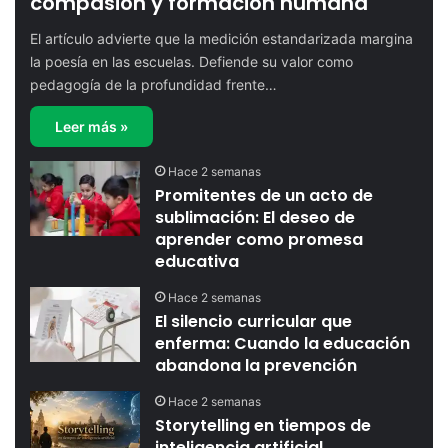
compasión y formación humana
El artículo advierte que la medición estandarizada margina
la poesía en las escuelas. Defiende su valor como
pedagogía de la profundidad frente…
Leer más »
Hace 2 semanas
Promitentes de un acto de
sublimación: El deseo de
aprender como promesa
educativa
Hace 2 semanas
El silencio curricular que
enferma: Cuando la educación
abandona la prevención
Hace 2 semanas
Storytelling en tiempos de
inteligencia artificial