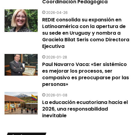
Coordinación Pedagógica
2026-04-26
REDIE consolida su expansión en
Latinoamérica con la apertura de
su sede en Uruguay y nombra a
Graciela Bilat Seris como Directora
Ejecutiva
2026-01-28
Paul Navarro Vaca: «Ser sistémico
es mejorar los procesos, ser
compasivo es preocuparse por las
personas»
2026-01-08
La educación ecuatoriana hacia el
2026, una responsabilidad
inevitable