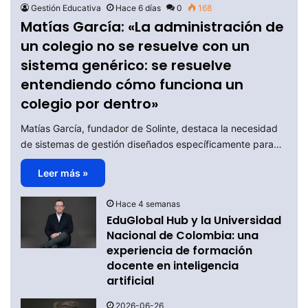
Gestión Educativa
Hace 6 días
0
168
Matías García: «La administración de
un colegio no se resuelve con un
sistema genérico: se resuelve
entendiendo cómo funciona un
colegio por dentro»
Matías García, fundador de Solinte, destaca la necesidad
de sistemas de gestión diseñados específicamente para…
Leer más »
Hace 4 semanas
EduGlobal Hub y la Universidad
Nacional de Colombia: una
experiencia de formación
docente en inteligencia
artificial
2026-06-26