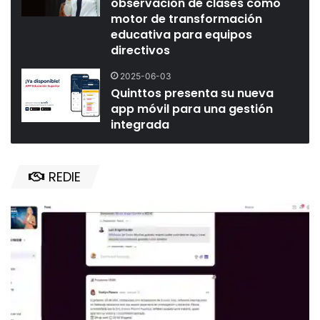
observación de clases como
motor de transformación
educativa para equipos
directivos
2025-06-03
Quinttos presenta su nueva
app móvil para una gestión
integrada
REDIE