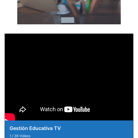
Gestión Educativa TV
1
/
36
Videos