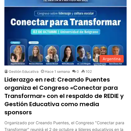
Argentina
Gestión Educativa
Hace 1 semana
0
102
Liderazgo en red: Creando Puentes
organiza el Congreso «Conectar para
Transformar» con el respaldo de REDIE y
Gestión Educativa como media
sponsors
Organizado por Creando Puentes, el Congreso "Conectar para
Transformar" reunirá el 2 de octubre a líderes educativos en la