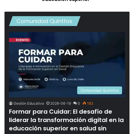
Comunidad Quinttos
Comunidad Quinttos
Gestión Educativa
2026-06-19
0
183
Formar para Cuidar: El desafío de
liderar la transformación digital en la
educación superior en salud sin