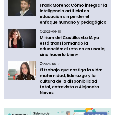
Frank Moreno: Cómo integrar la
inteligencia artificial en
educación sin perder el
enfoque humano y pedagógico
2026-06-18
Miriam del Castillo: «La IA ya
está transformando la
educación: el reto no es usarla,
sino hacerlo bien»
2026-05-21
El trabajo que castiga la vida:
maternidad, liderazgo y la
cultura de la disponibilidad
total, entrevista a Alejandra
Nieves