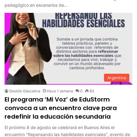
pedagógico en escenarios de…
Argentina
Gestión Educativa
Hace 1 semana
0
83
El programa ‘Mi Voz’ de EduStorm
convoca a un encuentro clave para
redefinir la educación secundaria
El próximo 8 de agosto se celebrará en Buenos Aires el
encuentro "Repensando las habilidades esenciales", evento de