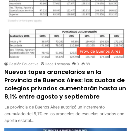
Prov. de Buenos Aires
Gestión Educativa
Hace 1 semana
0
88
Nuevos topes arancelarios en la
Provincia de Buenos Aires: las cuotas de
colegios privados aumentarán hasta un
8,1% entre agosto y septiembre
La provincia de Buenos Aires autorizó un incremento
acumulado del 8,1% en los aranceles de escuelas privadas con
aporte estatal…