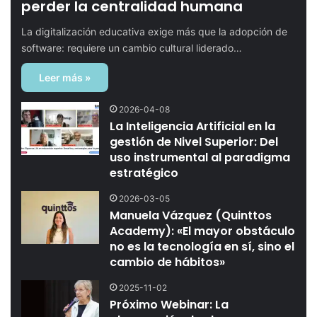
perder la centralidad humana
La digitalización educativa exige más que la adopción de
software: requiere un cambio cultural liderado…
Leer más »
2026-04-08
La Inteligencia Artificial en la
gestión de Nivel Superior: Del
uso instrumental al paradigma
estratégico
2026-03-05
Manuela Vázquez (Quinttos
Academy): «El mayor obstáculo
no es la tecnología en sí, sino el
cambio de hábitos»
2025-11-02
Próximo Webinar: La