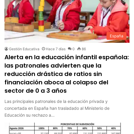
España
Gestión Educativa
Hace 7 días
0
86
Alerta en la educación infantil española:
las patronales advierten que la
reducción drástica de ratios sin
financiación aboca al colapso del
sector de 0 a 3 años
Las principales patronales de la educación privada y
concertada en España han trasladado al Ministerio de
Educación su rechazo a…