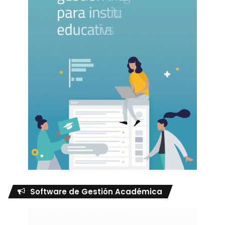
Software de Gestión Académica