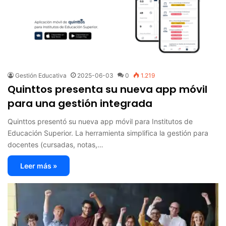
Gestión Educativa
2025-06-03
0
1.219
Quinttos presenta su nueva app móvil
para una gestión integrada
Quinttos presentó su nueva app móvil para Institutos de
Educación Superior. La herramienta simplifica la gestión para
docentes (cursadas, notas,…
Leer más »