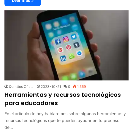
Leer más »
Quinttos Oficial
2023-10-21
0
1.569
Herramientas y recursos tecnológicos
para educadores
En el artículo de hoy hablaremos sobre algunas herramientas y
recursos tecnológicos que te pueden ayudar en tu proceso
de…