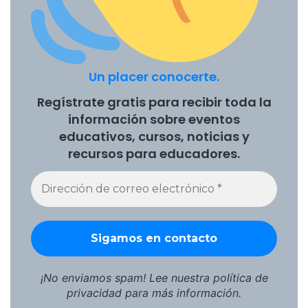
Un placer conocerte.
Regístrate gratis para recibir toda la
información sobre eventos
educativos, cursos, noticias y
recursos para educadores.
¡No enviamos spam! Lee nuestra
política de
privacidad
para más información.