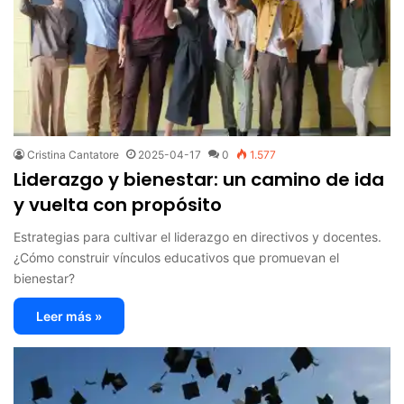
Cristina Cantatore
2025-04-17
0
1.577
Liderazgo y bienestar: un camino de ida
y vuelta con propósito
Estrategias para cultivar el liderazgo en directivos y docentes.
¿Cómo construir vínculos educativos que promuevan el
bienestar?
Leer más »