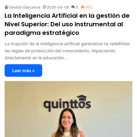
Gestión Educativa
2026-04-08
0
452
La Inteligencia Artificial en la gestión de
Nivel Superior: Del uso instrumental al
paradigma estratégico
La irrupción de la inteligencia artificial generativa ha redefinido
las reglas de producción del conocimiento, impactando
directamente en la educación…
Leer más »