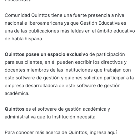
Comunidad Quinttos tiene una fuerte presencia a nivel
nacional e iberoamericana ya que Gestión Educativa es
una de las publicaciones más leídas en el ámbito educativo
de habla hispana.
Quinttos posee un espacio exclusivo
de participación
para sus clientes, en él pueden escribir los directivos y
docentes miembros de las instituciones que trabajan con
este software de gestión y quienes soliciten participar a la
empresa desarrolladora de este software de gestión
académica.
Quinttos
es el software de gestión académica y
administrativa que tu Institución necesita
Para conocer más acerca de Quinttos,
ingresa aquí