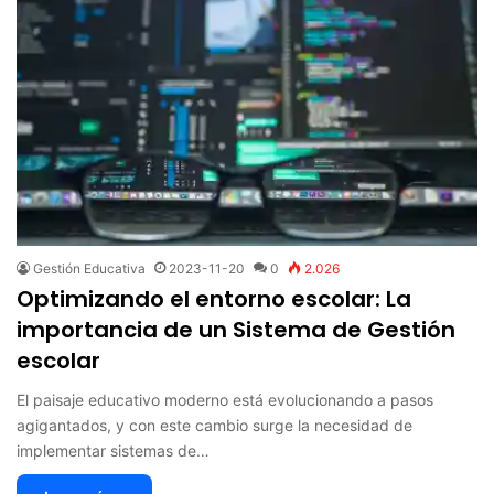
Gestión Educativa
2023-11-20
0
2.026
Optimizando el entorno escolar: La
importancia de un Sistema de Gestión
escolar
El paisaje educativo moderno está evolucionando a pasos
agigantados, y con este cambio surge la necesidad de
implementar sistemas de…