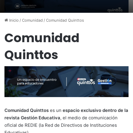
Inicio
/
Comunidad
/
Comunidad Quinttos
Comunidad
Quinttos
Comunidad Quinttos
es un
espacio exclusivo dentro de la
revista Gestión Educativa
, el medio de comunicación
oficial de REDIE (la Red de Directivos de Instituciones
Educativas).