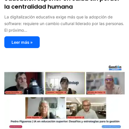
la centralidad humana
La digitalización educativa exige más que la adopción de
software: requiere un cambio cultural liderado por las personas.
El próximo…
Leer más »