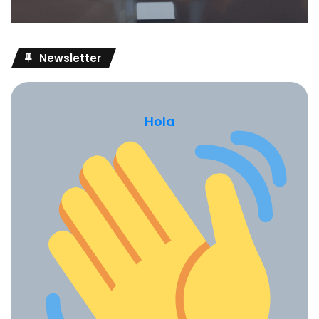
Newsletter
Hola