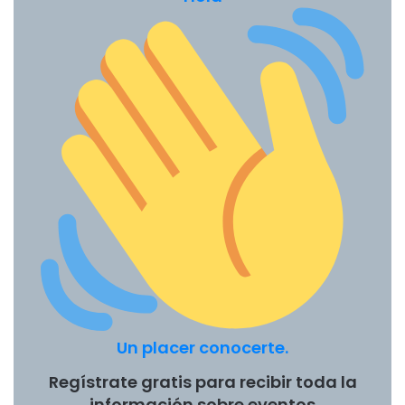
Un placer conocerte.
Regístrate gratis para recibir toda la
información sobre eventos