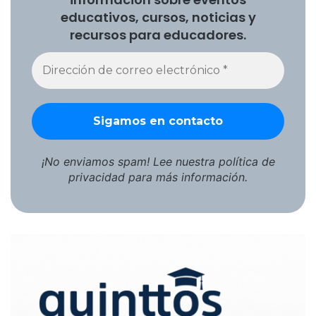
educativos, cursos, noticias y
recursos para educadores.
¡No enviamos spam! Lee nuestra
política de
privacidad
para más información.