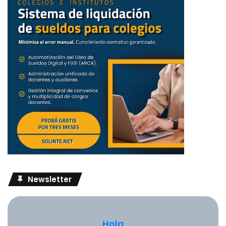
Newsletter
Hola