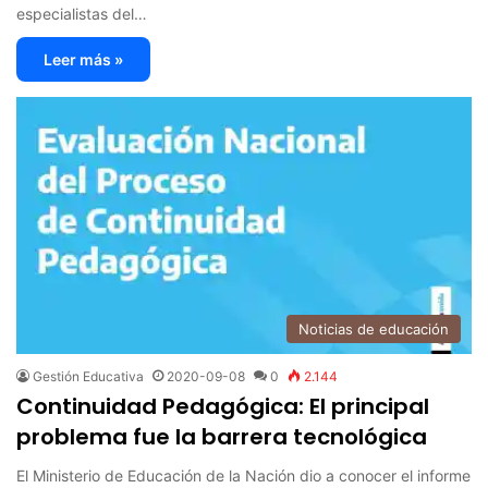
especialistas del…
Leer más »
Noticias de educación
Gestión Educativa
2020-09-08
0
2.144
Continuidad Pedagógica: El principal
problema fue la barrera tecnológica
El Ministerio de Educación de la Nación dio a conocer el informe