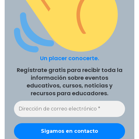
Un placer conocerte.
Regístrate gratis para recibir toda la
información sobre eventos
educativos, cursos, noticias y
recursos para educadores.