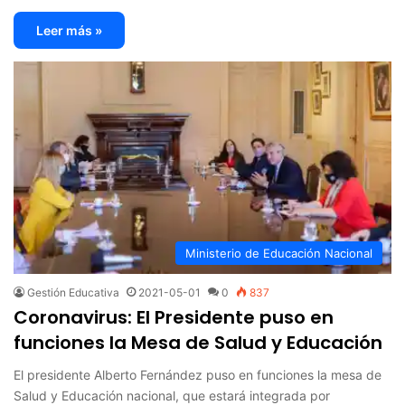
Leer más »
Ministerio de Educación Nacional
Gestión Educativa
2021-05-01
0
837
Coronavirus: El Presidente puso en
funciones la Mesa de Salud y Educación
El presidente Alberto Fernández puso en funciones la mesa de
Salud y Educación nacional, que estará integrada por