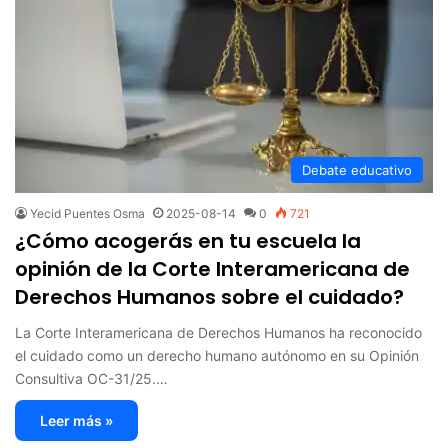
Debate educativo
Yecid Puentes Osma
2025-08-14
0
721
¿Cómo acogerás en tu escuela la
opinión de la Corte Interamericana de
Derechos Humanos sobre el cuidado?
La Corte Interamericana de Derechos Humanos ha reconocido
el cuidado como un derecho humano autónomo en su Opinión
Consultiva OC-31/25.…
Leer más »