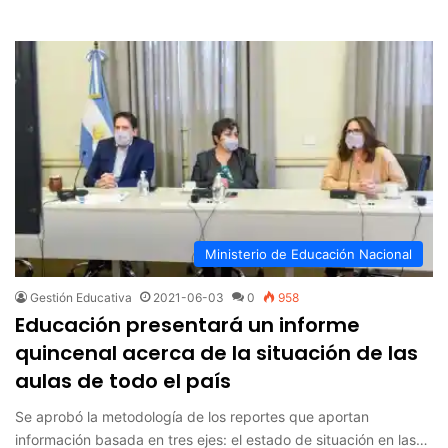
Ministerio de Educación Nacional
Gestión Educativa
2021-06-03
0
958
Educación presentará un informe
quincenal acerca de la situación de las
aulas de todo el país
Se aprobó la metodología de los reportes que aportan
información basada en tres ejes: el estado de situación en las…