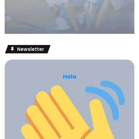
Newsletter
Hola