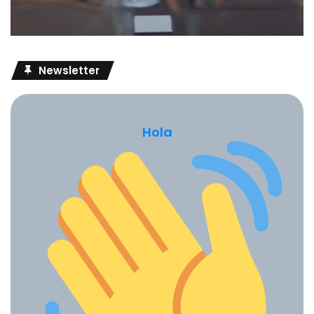
Newsletter
Hola