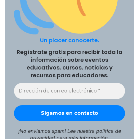
Un placer conocerte.
Regístrate gratis para recibir toda la
información sobre eventos
educativos, cursos, noticias y
recursos para educadores.
¡No enviamos spam! Lee nuestra
política de
privacidad
para más información.