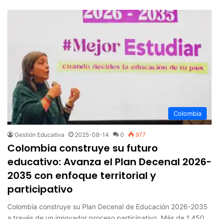
Colombia
Gestión Educativa
2025-08-14
0
977
Colombia construye su futuro
educativo: Avanza el Plan Decenal 2026-
2035 con enfoque territorial y
participativo
Colombia construye su Plan Decenal de Educación 2026-2035
a través de un innovador proceso participativo. Más de 1,450