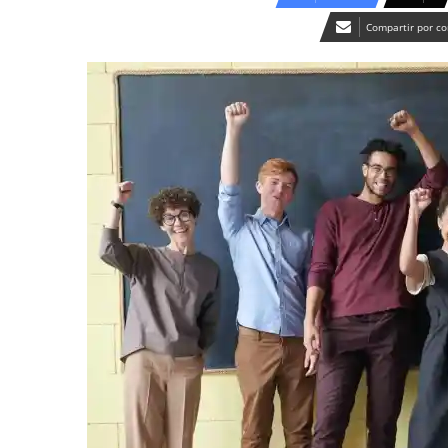
Compartir por co