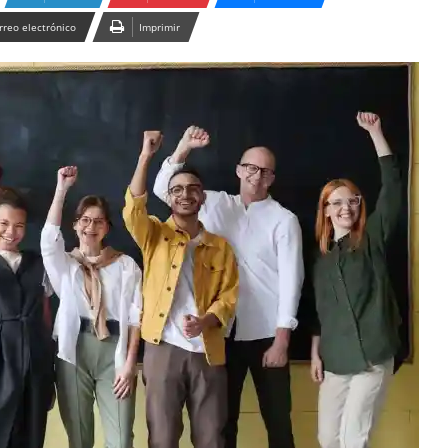
rreo electrónico
Imprimir