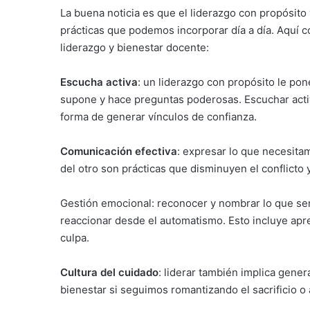
La buena noticia es que el liderazgo con propósito 
prácticas que podemos incorporar día a día. Aquí 
liderazgo y bienestar docente:
Escucha activa
: un liderazgo con propósito le pon
supone y hace preguntas poderosas. Escuchar acti
forma de generar vínculos de confianza.
Comunicación efectiva
: expresar lo que necesita
del otro son prácticas que disminuyen el conflicto
Gestión emocional: reconocer y nombrar lo que se
reaccionar desde el automatismo. Esto incluye apre
culpa.
Cultura del cuidado
: liderar también implica gene
bienestar si seguimos romantizando el sacrificio o 