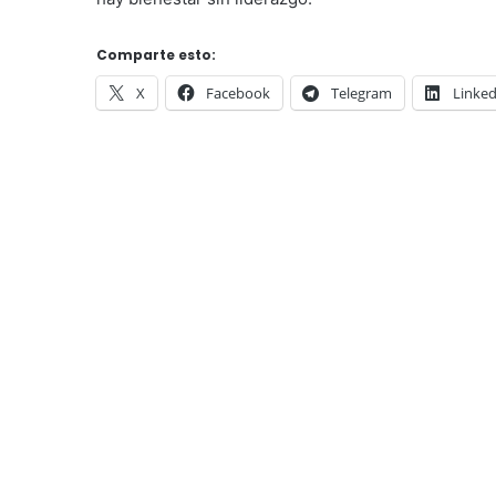
Comparte esto:
X
Facebook
Telegram
Linked