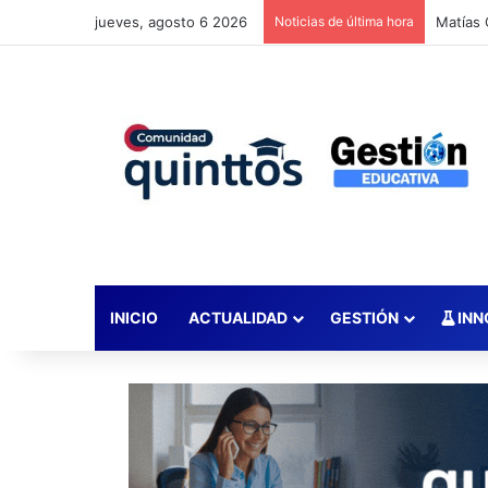
jueves, agosto 6 2026
Noticias de última hora
INICIO
ACTUALIDAD
GESTIÓN
INN