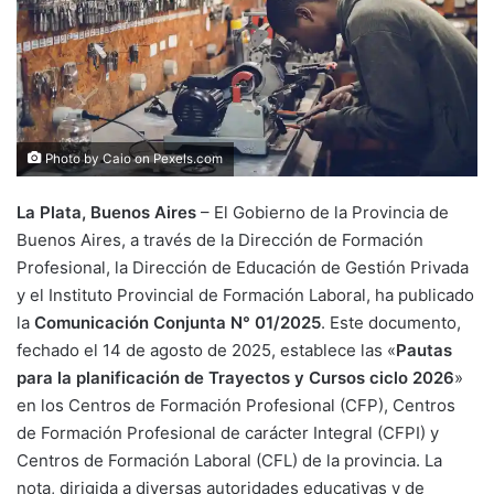
Photo by Caio on
Pexels.com
La Plata, Buenos Aires
– El Gobierno de la Provincia de
Buenos Aires, a través de la Dirección de Formación
Profesional, la Dirección de Educación de Gestión Privada
y el Instituto Provincial de Formación Laboral, ha publicado
la
Comunicación Conjunta N° 01/2025
. Este documento,
fechado el 14 de agosto de 2025, establece las «
Pautas
para la planificación de Trayectos y Cursos ciclo 2026
»
en los Centros de Formación Profesional (CFP), Centros
de Formación Profesional de carácter Integral (CFPI) y
Centros de Formación Laboral (CFL) de la provincia. La
nota, dirigida a diversas autoridades educativas y de