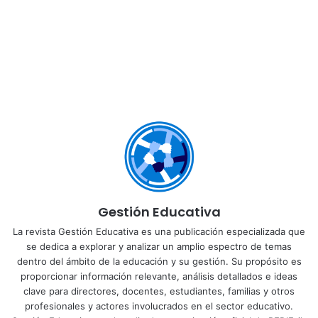
Gestión Educativa
La revista Gestión Educativa es una publicación especializada que
se dedica a explorar y analizar un amplio espectro de temas
dentro del ámbito de la educación y su gestión. Su propósito es
proporcionar información relevante, análisis detallados e ideas
clave para directores, docentes, estudiantes, familias y otros
profesionales y actores involucrados en el sector educativo.