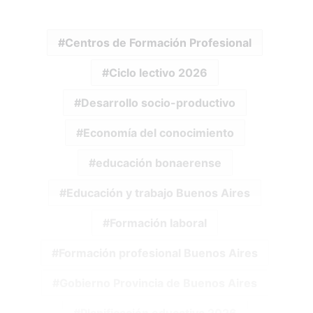
Centros de Formación Profesional
Ciclo lectivo 2026
Desarrollo socio-productivo
Economía del conocimiento
educación bonaerense
Educación y trabajo Buenos Aires
Formación laboral
Formación profesional Buenos Aires
Gobierno Provincia de Buenos Aires