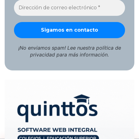
¡No enviamos spam! Lee nuestra
política de
privacidad
para más información.