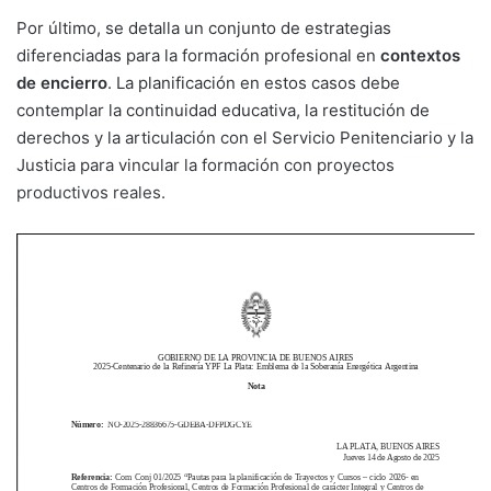
Por último, se detalla un conjunto de estrategias
diferenciadas para la formación profesional en
contextos
de encierro
. La planificación en estos casos debe
contemplar la continuidad educativa, la restitución de
derechos y la articulación con el Servicio Penitenciario y la
Justicia para vincular la formación con proyectos
productivos reales.