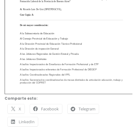
Comparte esto:
X
Facebook
Telegram
LinkedIn