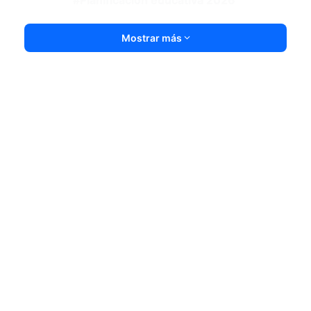
Planificación educativa 2026
Mostrar más