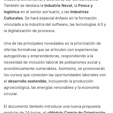
También se destaca la
Industria Naval
, la
Pesca y
logística
en el sector portuario, y las
Industrias
Culturales
. Se hará especial énfasis en la formación
vinculada a la industria del software, las tecnologías 4.0 y
la digitalización de procesos.
Una de las principales novedades es la priorización de
ofertas formativas que se articulen con experiencias
autogestivas y emprendedoras, respondiendo a la
necesidad de inclusión laboral de poblaciones social y
económicamente vulnerables. Asimismo, se promoverán
los cursos que conecten las oportunidades laborales con
el
desarrollo sostenible
, incluyendo la producción
agroecológica, las energías renovables y la economía
circular.
El documento también introduce una nueva propuesta
modular de 24 horas, el
«Módulo Común de Orientación