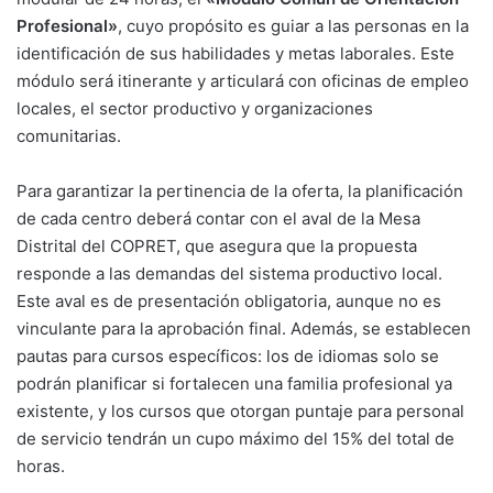
Profesional»
, cuyo propósito es guiar a las personas en la
identificación de sus habilidades y metas laborales. Este
módulo será itinerante y articulará con oficinas de empleo
locales, el sector productivo y organizaciones
comunitarias.
Para garantizar la pertinencia de la oferta, la planificación
de cada centro deberá contar con el aval de la Mesa
Distrital del COPRET, que asegura que la propuesta
responde a las demandas del sistema productivo local
.
Este aval es de presentación obligatoria, aunque no es
vinculante para la aprobación final
. Además, se establecen
pautas para cursos específicos: los de idiomas solo se
podrán planificar si fortalecen una familia profesional ya
existente, y los cursos que otorgan puntaje para personal
de servicio tendrán un cupo máximo del 15% del total de
horas
.