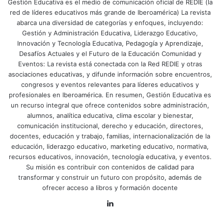
Gestión Educativa es el medio de comunicación oficial de REDIE (la
red de líderes educativos más grande de Iberoamérica) La revista
abarca una diversidad de categorías y enfoques, incluyendo:
Gestión y Administración Educativa, Liderazgo Educativo,
Innovación y Tecnología Educativa, Pedagogía y Aprendizaje,
Desafíos Actuales y el Futuro de la Educación Comunidad y
Eventos: La revista está conectada con la Red REDIE y otras
asociaciones educativas, y difunde información sobre encuentros,
congresos y eventos relevantes para líderes educativos y
profesionales en Iberoamérica. En resumen, Gestión Educativa es
un recurso integral que ofrece contenidos sobre administración,
alumnos, analítica educativa, clima escolar y bienestar,
comunicación institucional, derecho y educación, directores,
docentes, educación y trabajo, familias, internacionalización de la
educación, liderazgo educativo, marketing educativo, normativa,
recursos educativos, innovación, tecnología educativa, y eventos.
Su misión es contribuir con contenidos de calidad para
transformar y construir un futuro con propósito, además de
ofrecer acceso a libros y formación docente
LinkedIn