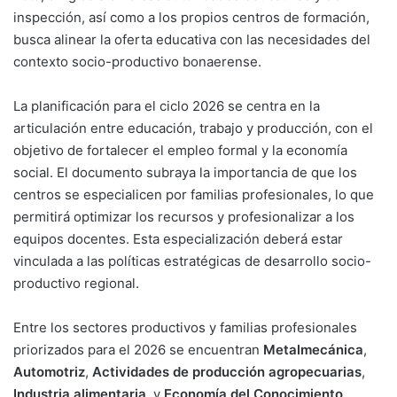
inspección, así como a los propios centros de formación,
busca alinear la oferta educativa con las necesidades del
contexto socio-productivo bonaerense.
La planificación para el ciclo 2026 se centra en la
articulación entre educación, trabajo y producción, con el
objetivo de fortalecer el empleo formal y la economía
social
. El documento subraya la importancia de que los
centros se especialicen por familias profesionales, lo que
permitirá optimizar los recursos y profesionalizar a los
equipos docentes
. Esta especialización deberá estar
vinculada a las políticas estratégicas de desarrollo socio-
productivo regional
.
Entre los sectores productivos y familias profesionales
priorizados para el 2026 se encuentran
Metalmecánica
,
Automotriz
,
Actividades de producción agropecuarias
,
Industria alimentaria
, y
Economía del Conocimiento
.