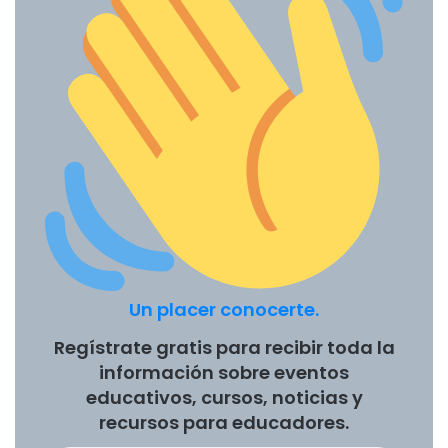
Un placer conocerte.
Regístrate gratis para recibir toda la
información sobre eventos
educativos, cursos, noticias y
recursos para educadores.