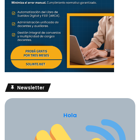
Newsletter
Hola