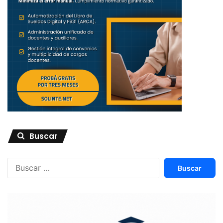
Buscar
Buscar: