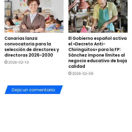
Canarias lanza
El Gobierno español activa
convocatoria para la
el «Decreto Anti-
selección de directores y
Chiringuitos» para la FP:
directoras 2026-2030
Sánchez impone límites al
negocio educativo de baja
2026-02-13
calidad
2026-02-09
Deja un comentario