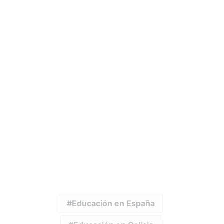
Educación en España