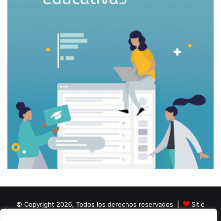
© Copyright 2026, Todos los derechos reservados |
Sitio
creado por NextBrain Educación