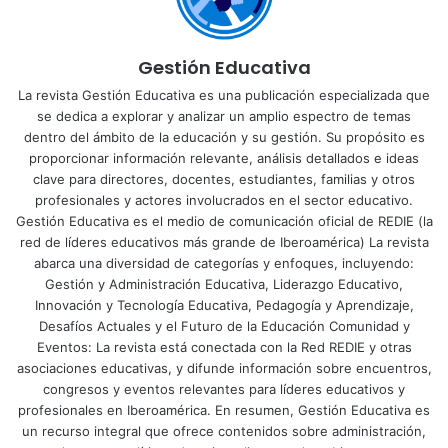
Gestión Educativa
La revista Gestión Educativa es una publicación especializada que
se dedica a explorar y analizar un amplio espectro de temas
dentro del ámbito de la educación y su gestión. Su propósito es
proporcionar información relevante, análisis detallados e ideas
clave para directores, docentes, estudiantes, familias y otros
profesionales y actores involucrados en el sector educativo.
Gestión Educativa es el medio de comunicación oficial de REDIE (la
red de líderes educativos más grande de Iberoamérica) La revista
abarca una diversidad de categorías y enfoques, incluyendo:
Gestión y Administración Educativa, Liderazgo Educativo,
Innovación y Tecnología Educativa, Pedagogía y Aprendizaje,
Desafíos Actuales y el Futuro de la Educación Comunidad y
Eventos: La revista está conectada con la Red REDIE y otras
asociaciones educativas, y difunde información sobre encuentros,
congresos y eventos relevantes para líderes educativos y
profesionales en Iberoamérica. En resumen, Gestión Educativa es
un recurso integral que ofrece contenidos sobre administración,