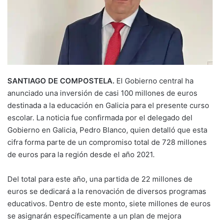
SANTIAGO DE COMPOSTELA.
El Gobierno central ha
anunciado una inversión de casi 100 millones de euros
destinada a la educación en Galicia para el presente curso
escolar. La noticia fue confirmada por el delegado del
Gobierno en Galicia, Pedro Blanco, quien detalló que esta
cifra forma parte de un compromiso total de 728 millones
de euros para la región desde el año 2021.
Del total para este año, una partida de 22 millones de
euros se dedicará a la renovación de diversos programas
educativos. Dentro de este monto, siete millones de euros
se asignarán específicamente a un plan de mejora