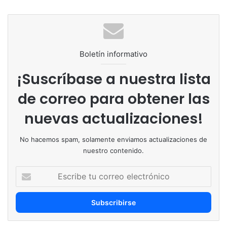
Boletín informativo
¡Suscríbase a nuestra lista
de correo para obtener las
nuevas actualizaciones!
No hacemos spam, solamente enviamos actualizaciones de
nuestro contenido.
Escribe
tu
correo
electrónico