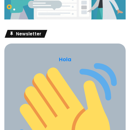
Newsletter
Hola