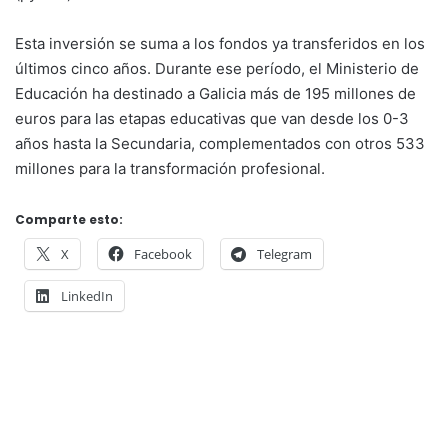
Esta inversión se suma a los fondos ya transferidos en los
últimos cinco años. Durante ese período, el Ministerio de
Educación ha destinado a Galicia más de 195 millones de
euros para las etapas educativas que van desde los 0-3
años hasta la Secundaria, complementados con otros 533
millones para la transformación profesional.
Comparte esto:
X
Facebook
Telegram
LinkedIn