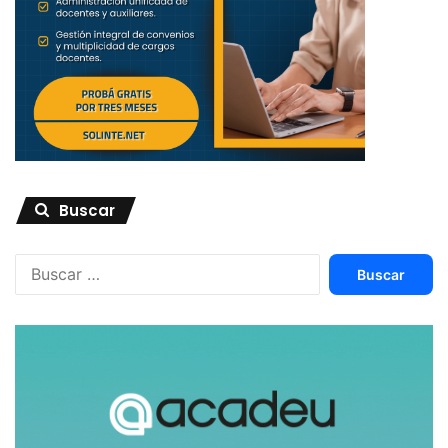
Buscar
Buscar: