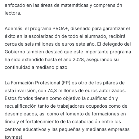
enfocado en las áreas de matemáticas y comprensión
lectora.
Además, el programa PROA+, diseñado para garantizar el
éxito en la escolarización de todo el alumnado, recibirá
cerca de seis millones de euros este año. El delegado del
Gobierno también destacó que este importante programa
ha sido extendido hasta el año 2028, asegurando su
continuidad a mediano plazo.
La Formación Profesional (FP) es otro de los pilares de
esta inversión, con 74,3 millones de euros autorizados.
Estos fondos tienen como objetivo la cualificación y
recualificación tanto de trabajadores ocupados como de
desempleados, así como el fomento de formaciones en
línea y el fortalecimiento de la colaboración entre los
centros educativos y las pequeñas y medianas empresas
(pymes).