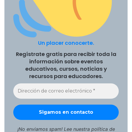
Un placer conocerte.
Regístrate gratis para recibir toda la
información sobre eventos
educativos, cursos, noticias y
recursos para educadores.
¡No enviamos spam! Lee nuestra
política de