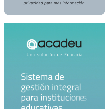
privacidad
para más información.