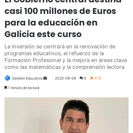
casi 100 millones de Euros
para la educación en
Galicia este curso
La inversión se centrará en la renovación de
programas educativos, el refuerzo de la
Formación Profesional y la mejora en áreas clave
como las matemáticas y la comprensión lectora.
Send
Gestión Educativa
2025-09-06
0
479
an
1 minuto de lectura
email