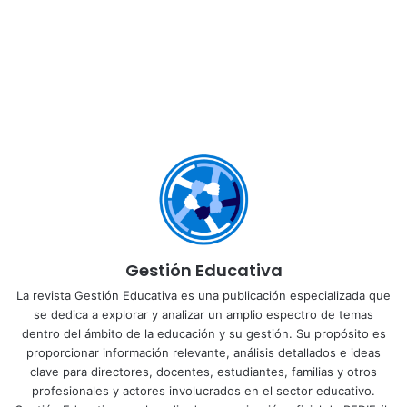
Gestión Educativa
La revista Gestión Educativa es una publicación especializada que
se dedica a explorar y analizar un amplio espectro de temas
dentro del ámbito de la educación y su gestión. Su propósito es
proporcionar información relevante, análisis detallados e ideas
clave para directores, docentes, estudiantes, familias y otros
profesionales y actores involucrados en el sector educativo.