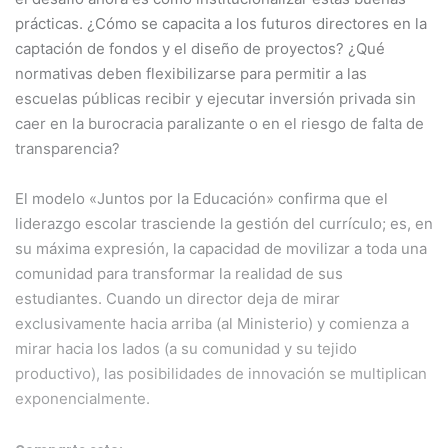
prácticas. ¿Cómo se capacita a los futuros directores en la
captación de fondos y el diseño de proyectos? ¿Qué
normativas deben flexibilizarse para permitir a las
escuelas públicas recibir y ejecutar inversión privada sin
caer en la burocracia paralizante o en el riesgo de falta de
transparencia?
El modelo «Juntos por la Educación» confirma que el
liderazgo escolar trasciende la gestión del currículo; es, en
su máxima expresión, la capacidad de movilizar a toda una
comunidad para transformar la realidad de sus
estudiantes. Cuando un director deja de mirar
exclusivamente hacia arriba (al Ministerio) y comienza a
mirar hacia los lados (a su comunidad y su tejido
productivo), las posibilidades de innovación se multiplican
exponencialmente.