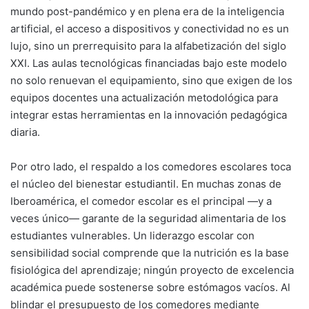
mundo post-pandémico y en plena era de la inteligencia
artificial, el acceso a dispositivos y conectividad no es un
lujo, sino un prerrequisito para la alfabetización del siglo
XXI. Las aulas tecnológicas financiadas bajo este modelo
no solo renuevan el equipamiento, sino que exigen de los
equipos docentes una actualización metodológica para
integrar estas herramientas en la innovación pedagógica
diaria.
Por otro lado, el respaldo a los comedores escolares toca
el núcleo del bienestar estudiantil. En muchas zonas de
Iberoamérica, el comedor escolar es el principal —y a
veces único— garante de la seguridad alimentaria de los
estudiantes vulnerables. Un liderazgo escolar con
sensibilidad social comprende que la nutrición es la base
fisiológica del aprendizaje; ningún proyecto de excelencia
académica puede sostenerse sobre estómagos vacíos. Al
blindar el presupuesto de los comedores mediante