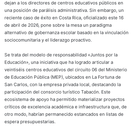
dejan a los directores de centros educativos públicos en
una posición de parálisis administrativa. Sin embargo, un
reciente caso de éxito en Costa Rica, oficializado este 16
de abril de 2026, pone sobre la mesa un paradigma
alternativo de gobernanza escolar basado en la vinculación
sociocomunitaria y el liderazgo proactivo.
Se trata del modelo de responsabilidad «Juntos por la
Educación», una iniciativa que ha logrado articular a
veintiséis centros educativos del circuito 06 del Ministerio
de Educación Pública (MEP), ubicados en La Fortuna de
San Carlos, con la empresa privada local, destacando la
participación del consorcio turístico Tabacón. Este
ecosistema de apoyo ha permitido materializar proyectos
críticos de excelencia académica e infraestructura que, de
otro modo, habrían permanecido estancados en listas de
espera presupuestarias.