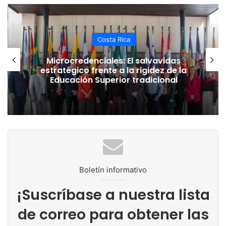
Costa Rica
Microcredenciales: El salvavidas
estratégico frente a la rigidez de la
Educación Superior tradicional
Boletín informativo
¡Suscríbase a nuestra lista
de correo para obtener las