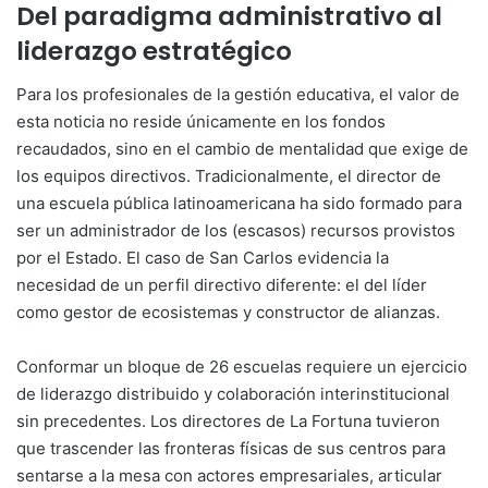
Del paradigma administrativo al
liderazgo estratégico
Para los profesionales de la gestión educativa, el valor de
esta noticia no reside únicamente en los fondos
recaudados, sino en el cambio de mentalidad que exige de
los equipos directivos. Tradicionalmente, el director de
una escuela pública latinoamericana ha sido formado para
ser un administrador de los (escasos) recursos provistos
por el Estado. El caso de San Carlos evidencia la
necesidad de un perfil directivo diferente: el del líder
como gestor de ecosistemas y constructor de alianzas.
Conformar un bloque de 26 escuelas requiere un ejercicio
de liderazgo distribuido y colaboración interinstitucional
sin precedentes. Los directores de La Fortuna tuvieron
que trascender las fronteras físicas de sus centros para
sentarse a la mesa con actores empresariales, articular