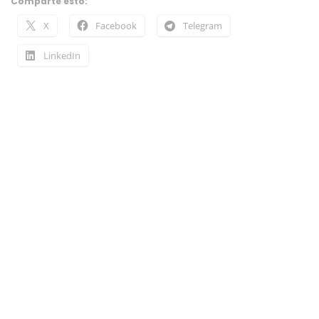
Comparte esto:
X
Facebook
Telegram
LinkedIn