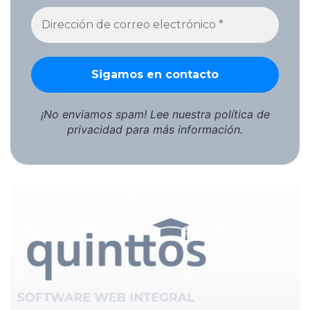
¡No enviamos spam! Lee nuestra
política de
privacidad
para más información.