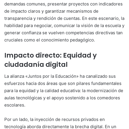
demandas comunes, presentar proyectos con indicadores
de impacto claros y garantizar mecanismos de
transparencia y rendición de cuentas. En este escenario, la
habilidad para negociar, comunicar la visión de la escuela y
generar confianza se vuelven competencias directivas tan
cruciales como el conocimiento pedagógico.
Impacto directo: Equidad y
ciudadanía digital
La alianza «Juntos por la Educación» ha canalizado sus
esfuerzos hacia dos áreas que son pilares fundamentales
para la equidad y la calidad educativa: la modernización de
aulas tecnológicas y el apoyo sostenido a los comedores
escolares.
Por un lado, la inyección de recursos privados en
tecnología aborda directamente la brecha digital. En un