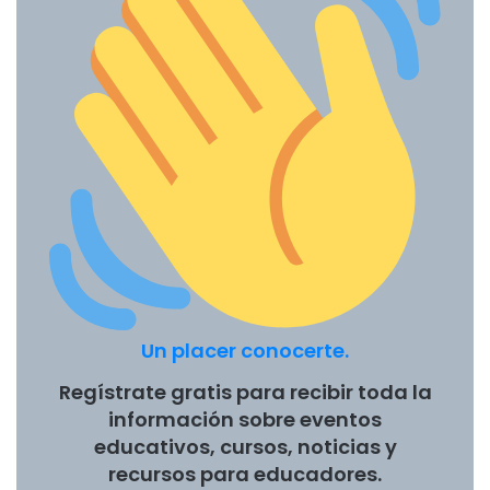
Un placer conocerte.
Regístrate gratis para recibir toda la
información sobre eventos
educativos, cursos, noticias y
recursos para educadores.