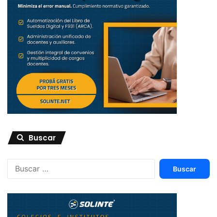
Buscar
Buscar: