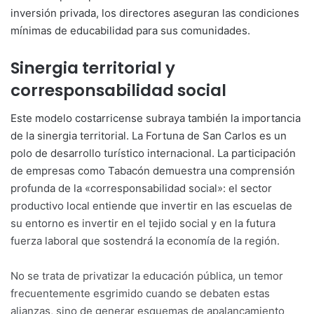
inversión privada, los directores aseguran las condiciones
mínimas de educabilidad para sus comunidades.
Sinergia territorial y
corresponsabilidad social
Este modelo costarricense subraya también la importancia
de la sinergia territorial. La Fortuna de San Carlos es un
polo de desarrollo turístico internacional. La participación
de empresas como Tabacón demuestra una comprensión
profunda de la «corresponsabilidad social»: el sector
productivo local entiende que invertir en las escuelas de
su entorno es invertir en el tejido social y en la futura
fuerza laboral que sostendrá la economía de la región.
No se trata de privatizar la educación pública, un temor
frecuentemente esgrimido cuando se debaten estas
alianzas, sino de generar esquemas de apalancamiento