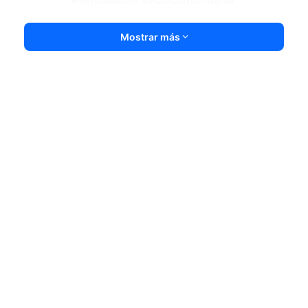
Mostrar más