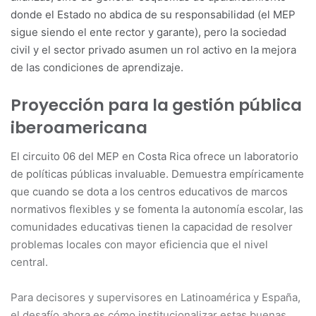
donde el Estado no abdica de su responsabilidad (el MEP
sigue siendo el ente rector y garante), pero la sociedad
civil y el sector privado asumen un rol activo en la mejora
de las condiciones de aprendizaje.
Proyección para la gestión pública
iberoamericana
El circuito 06 del MEP en Costa Rica ofrece un laboratorio
de políticas públicas invaluable. Demuestra empíricamente
que cuando se dota a los centros educativos de marcos
normativos flexibles y se fomenta la autonomía escolar, las
comunidades educativas tienen la capacidad de resolver
problemas locales con mayor eficiencia que el nivel
central.
Para decisores y supervisores en Latinoamérica y España,
el desafío ahora es cómo institucionalizar estas buenas