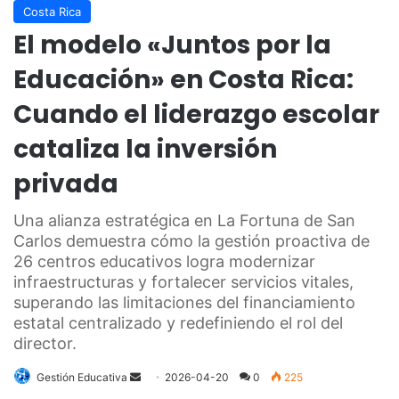
Costa Rica
El modelo «Juntos por la
Educación» en Costa Rica:
Cuando el liderazgo escolar
cataliza la inversión
privada
Una alianza estratégica en La Fortuna de San
Carlos demuestra cómo la gestión proactiva de
26 centros educativos logra modernizar
infraestructuras y fortalecer servicios vitales,
superando las limitaciones del financiamiento
estatal centralizado y redefiniendo el rol del
director.
Send
Gestión Educativa
2026-04-20
0
225
an