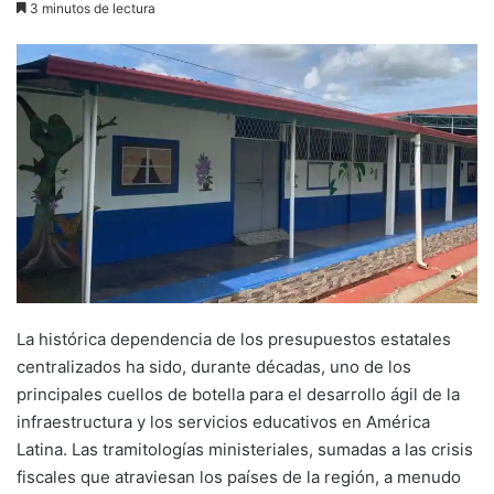
3 minutos de lectura
email
La histórica dependencia de los presupuestos estatales
centralizados ha sido, durante décadas, uno de los
principales cuellos de botella para el desarrollo ágil de la
infraestructura y los servicios educativos en América
Latina. Las tramitologías ministeriales, sumadas a las crisis
fiscales que atraviesan los países de la región, a menudo