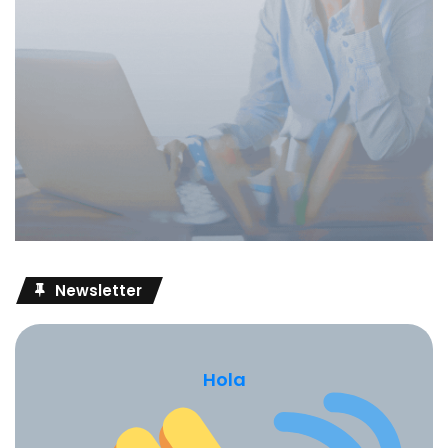
Newsletter
Hola