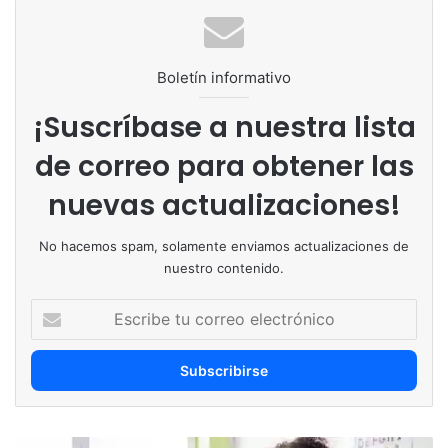
Boletín informativo
¡Suscríbase a nuestra lista
de correo para obtener las
nuevas actualizaciones!
No hacemos spam, solamente enviamos actualizaciones de
nuestro contenido.
Escribe
tu
correo
electrónico
La