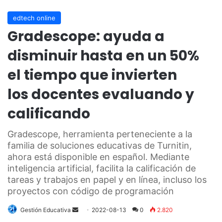
edtech online
Gradescope: ayuda a
disminuir hasta en un 50%
el tiempo que invierten
los docentes evaluando y
calificando
Gradescope, herramienta perteneciente a la
familia de soluciones educativas de Turnitin,
ahora está disponible en español. Mediante
inteligencia artificial, facilita la calificación de
tareas y trabajos en papel y en línea, incluso los
proyectos con código de programación
Send
Gestión Educativa
2022-08-13
0
2.820
an