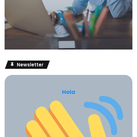
Newsletter
Hola