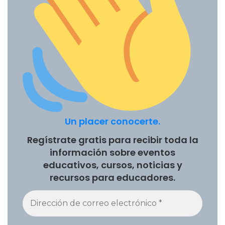
Un placer conocerte.
Regístrate gratis para recibir toda la
información sobre eventos
educativos, cursos, noticias y
recursos para educadores.