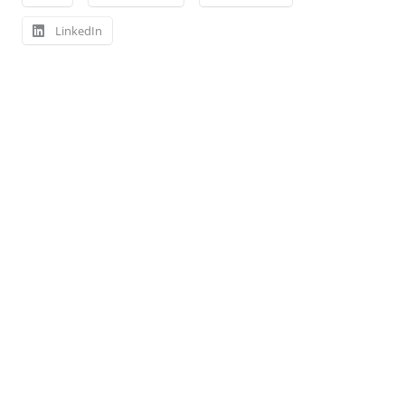
LinkedIn