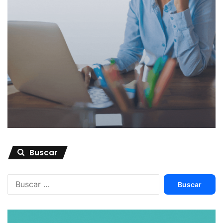
Buscar
Buscar: