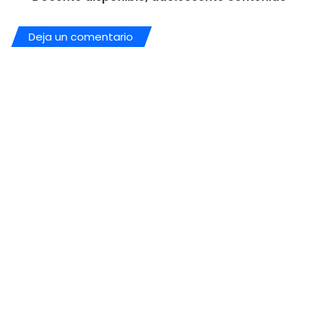
Deja un comentario