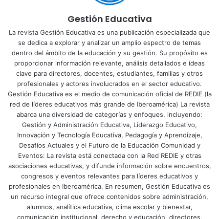
Gestión Educativa
La revista Gestión Educativa es una publicación especializada que
se dedica a explorar y analizar un amplio espectro de temas
dentro del ámbito de la educación y su gestión. Su propósito es
proporcionar información relevante, análisis detallados e ideas
clave para directores, docentes, estudiantes, familias y otros
profesionales y actores involucrados en el sector educativo.
Gestión Educativa es el medio de comunicación oficial de REDIE (la
red de líderes educativos más grande de Iberoamérica) La revista
abarca una diversidad de categorías y enfoques, incluyendo:
Gestión y Administración Educativa, Liderazgo Educativo,
Innovación y Tecnología Educativa, Pedagogía y Aprendizaje,
Desafíos Actuales y el Futuro de la Educación Comunidad y
Eventos: La revista está conectada con la Red REDIE y otras
asociaciones educativas, y difunde información sobre encuentros,
congresos y eventos relevantes para líderes educativos y
profesionales en Iberoamérica. En resumen, Gestión Educativa es
un recurso integral que ofrece contenidos sobre administración,
alumnos, analítica educativa, clima escolar y bienestar,
comunicación institucional, derecho y educación, directores,