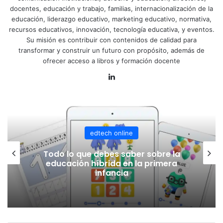
docentes, educación y trabajo, familias, internacionalización de la
educación, liderazgo educativo, marketing educativo, normativa,
recursos educativos, innovación, tecnología educativa, y eventos.
Su misión es contribuir con contenidos de calidad para
transformar y construir un futuro con propósito, además de
ofrecer acceso a libros y formación docente
LinkedIn
edtech online
Día de las Infancias, la tecnología
como motor de una educación más
justa