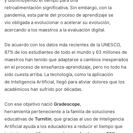
y disminuyendo el tiempo para una
retroalimentación significativa. Sin embargo, con la
pandemia, esta parte del proceso de aprendizaje se
vio obligada a evolucionar o acelerar su evolución,
acercando a los maestros a la evaluación digital.
De acuerdo con los datos más recientes de la UNESCO,
87% de los estudiantes de todo el mundo y 63 millones de
maestros han tenido que adaptarse a cambios inesperados
en el proceso de enseñanza-aprendizaje, pero no todo ha
sido cuesta arriba. La tecnología, como la aplicación
de Inteligencia Artificial, llegó para aliviar dolores que los
académicos han sufrido por décadas.
Con ese objetivo nació
Gradescope
,
herramienta perteneciente a la familia de soluciones
educativas de
Turnitin
, que gracias al uso de Inteligencia
Artificial ayuda a los educadores a reducir el tiempo que