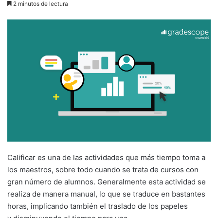
2 minutos de lectura
email
Calificar es una de las actividades que más tiempo toma a
los maestros, sobre todo cuando se trata de cursos con
gran número de alumnos. Generalmente esta actividad se
realiza de manera manual, lo que se traduce en bastantes
horas, implicando también el traslado de los papeles