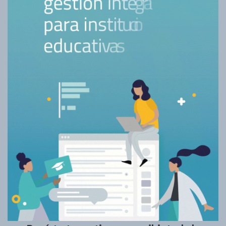
Un placer conocerte.