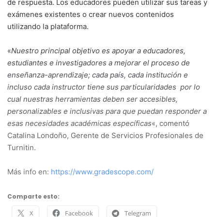
de respuesta. Los educadores pueden utilizar sus tareas y
exámenes existentes o crear nuevos contenidos
utilizando la plataforma.
«
Nuestro principal objetivo es apoyar a educadores,
estudiantes e investigadores a mejorar el proceso de
enseñanza-aprendizaje; cada país, cada institución e
incluso cada instructor tiene sus particularidades por lo
cual nuestras herramientas deben ser accesibles,
personalizables e inclusivas para que puedan responder a
esas necesidades académicas específicas
«, comentó
Catalina Londoño, Gerente de Servicios Profesionales de
Turnitin.
Más info en:
https://www.gradescope.com/
Comparte esto:
X
Facebook
Telegram