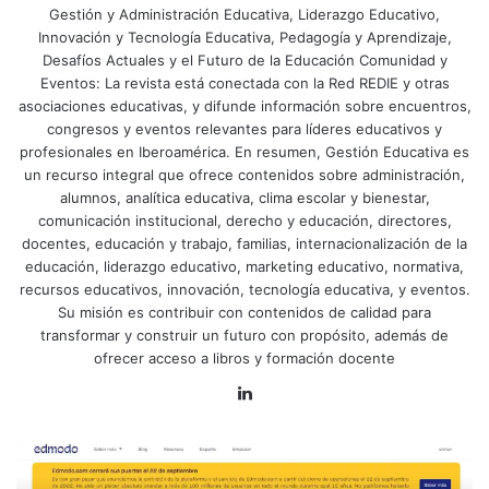
Gestión y Administración Educativa, Liderazgo Educativo,
Innovación y Tecnología Educativa, Pedagogía y Aprendizaje,
Desafíos Actuales y el Futuro de la Educación Comunidad y
Eventos: La revista está conectada con la Red REDIE y otras
asociaciones educativas, y difunde información sobre encuentros,
congresos y eventos relevantes para líderes educativos y
profesionales en Iberoamérica. En resumen, Gestión Educativa es
un recurso integral que ofrece contenidos sobre administración,
alumnos, analítica educativa, clima escolar y bienestar,
comunicación institucional, derecho y educación, directores,
docentes, educación y trabajo, familias, internacionalización de la
educación, liderazgo educativo, marketing educativo, normativa,
recursos educativos, innovación, tecnología educativa, y eventos.
Su misión es contribuir con contenidos de calidad para
transformar y construir un futuro con propósito, además de
ofrecer acceso a libros y formación docente
LinkedIn