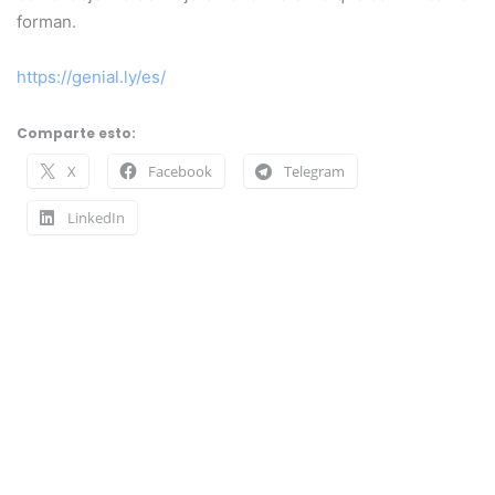
forman.
https://genial.ly/es/
Comparte esto:
X
Facebook
Telegram
LinkedIn