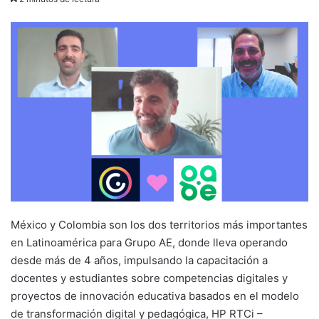
email
México y Colombia son los dos territorios más importantes
en Latinoamérica para Grupo AE, donde lleva operando
desde más de 4 años, impulsando la capacitación a
docentes y estudiantes sobre competencias digitales y
proyectos de innovación educativa basados en el modelo
de transformación digital y pedagógica, HP RTCi –