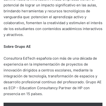
potencial de lograr un impacto significativo en las aulas,
brindando herramientas y recursos tecnológicos de
vanguardia que: potencien el aprendizaje activo y
colaborativo, fomenten la creatividad y estimulen el interés
de los estudiantes con contenidos académicos interactivos
y atractivos.
Sobre Grupo AE
Consultora EdTech española con más de una década de
experiencia en la implementación de proyectos de
innovación dirigidos a centros escolares, mediante la
integración de tecnología, transformación de espacios y
desarrollo profesional continuo del profesorado. Grupo AE
es ECP – Education Consultancy Partner de HP con
presencia en 15 países.