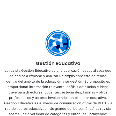
Gestión Educativa
La revista Gestión Educativa es una publicación especializada que
se dedica a explorar y analizar un amplio espectro de temas
dentro del ámbito de la educación y su gestión. Su propósito es
proporcionar información relevante, análisis detallados e ideas
clave para directores, docentes, estudiantes, familias y otros
profesionales y actores involucrados en el sector educativo.
Gestión Educativa es el medio de comunicación oficial de REDIE (la
red de líderes educativos más grande de Iberoamérica) La revista
abarca una diversidad de categorías y enfoques, incluyendo: