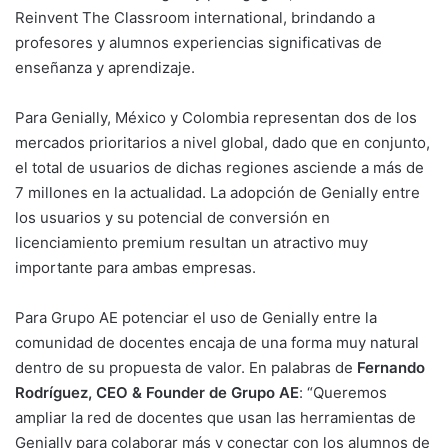
Reinvent The Classroom international, brindando a
profesores y alumnos experiencias significativas de
enseñanza y aprendizaje.
Para Genially, México y Colombia representan dos de los
mercados prioritarios a nivel global, dado que en conjunto,
el total de usuarios de dichas regiones asciende a más de
7 millones en la actualidad. La adopción de Genially entre
los usuarios y su potencial de conversión en
licenciamiento premium resultan un atractivo muy
importante para ambas empresas.
Para Grupo AE potenciar el uso de Genially entre la
comunidad de docentes encaja de una forma muy natural
dentro de su propuesta de valor. En palabras de
Fernando
Rodríguez, CEO & Founder de Grupo AE
: “Queremos
ampliar la red de docentes que usan las herramientas de
Genially para colaborar más y conectar con los alumnos de