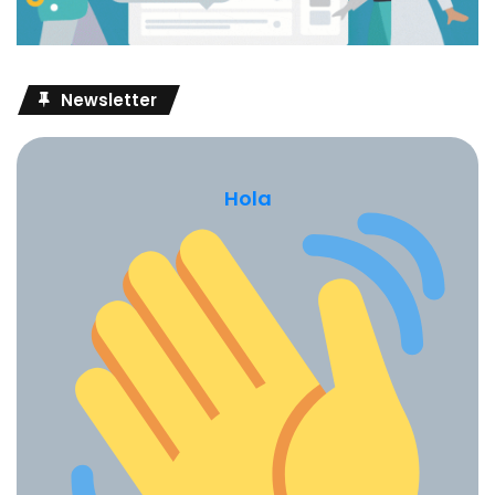
Newsletter
Hola