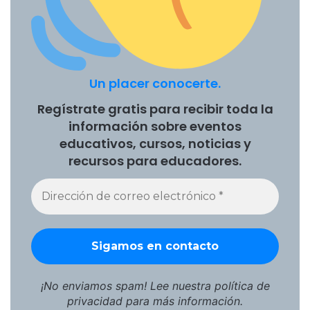
Un placer conocerte.
Regístrate gratis para recibir toda la
información sobre eventos
educativos, cursos, noticias y
recursos para educadores.
¡No enviamos spam! Lee nuestra
política de
privacidad
para más información.