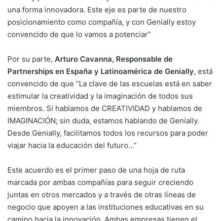
una forma innovadora. Este eje es parte de nuestro
posicionamiento como compañía, y con Genially estoy
convencido de que lo vamos a potenciar”
Por su parte,
Arturo Cavanna, Responsable de
Partnerships en España y Latinoamérica de Genially
, está
convencido de que “La clave de las escuelas está en saber
estimular la creatividad y la imaginación de todos sus
miembros. Si hablamos de CREATIVIDAD y hablamos de
IMAGINACIÓN; sin duda, estamos hablando de Genially.
Desde Genially, facilitamos todos los recursos para poder
viajar hacia la educación del futuro…”
Este acuerdo es el primer paso de una hoja de ruta
marcada por ambas compañías para seguir creciendo
juntas en otros mercados y a través de otras líneas de
negocio que apoyen a las instituciones educativas en su
camino hacia la innovación. Ambas empresas tienen el