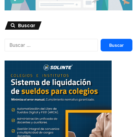
Buscar
Buscar: