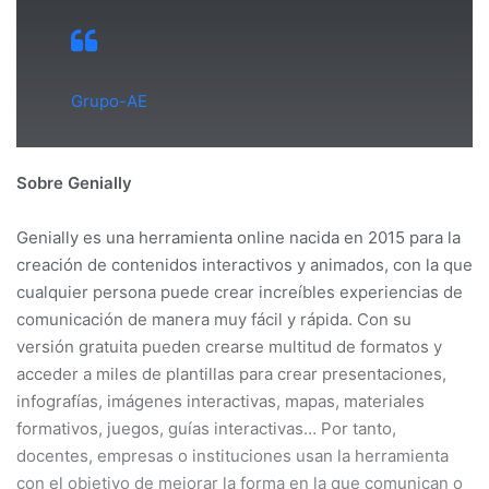
Grupo-AE
Sobre Genially
Genially es una herramienta online nacida en 2015 para la
creación de contenidos interactivos y animados, con la que
cualquier persona puede crear increíbles experiencias de
comunicación de manera muy fácil y rápida. Con su
versión gratuita pueden crearse multitud de formatos y
acceder a miles de plantillas para crear presentaciones,
infografías, imágenes interactivas, mapas, materiales
formativos, juegos, guías interactivas… Por tanto,
docentes, empresas o instituciones usan la herramienta
con el objetivo de mejorar la forma en la que comunican o