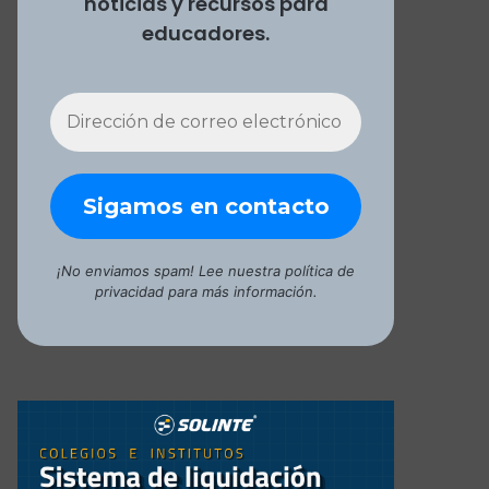
noticias y recursos para
educadores.
¡No enviamos spam! Lee nuestra
política de
privacidad
para más información.