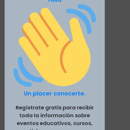
Un placer conocerte.
Regístrate gratis para recibir
toda la información sobre
eventos educativos, cursos,