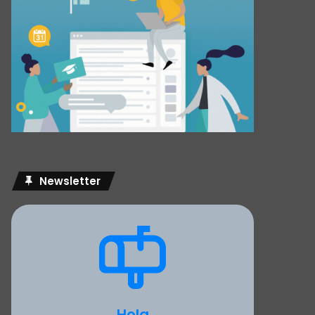
Newsletter
Hola