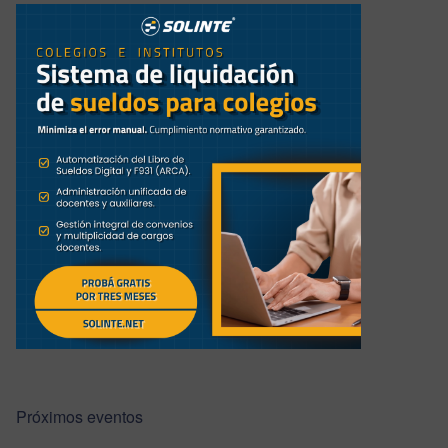
Próximos eventos