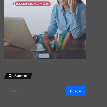
Buscar
Buscar: