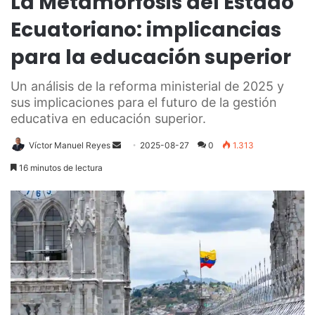
La Metamorfosis del Estado
Ecuatoriano: implicancias
para la educación superior
Un análisis de la reforma ministerial de 2025 y
sus implicaciones para el futuro de la gestión
educativa en educación superior.
Send
Víctor Manuel Reyes
2025-08-27
0
1.313
an
16 minutos de lectura
email