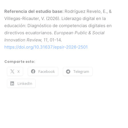
Referencia del estudio base:
Rodríguez Revelo, E., &
Villegas-Ricauter, V. (2026). Liderazgo digital en la
educación: Diagnóstico de competencias digitales en
directivos ecuatorianos.
European Public & Social
Innovation Review, 11
, 01-14.
https://doi.org/10.31637/epsir-2026-2501
Comparte esto:
X
Facebook
Telegram
LinkedIn