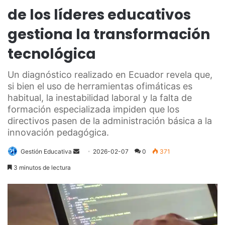
de los líderes educativos
gestiona la transformación
tecnológica
Un diagnóstico realizado en Ecuador revela que,
si bien el uso de herramientas ofimáticas es
habitual, la inestabilidad laboral y la falta de
formación especializada impiden que los
directivos pasen de la administración básica a la
innovación pedagógica.
Send
Gestión Educativa
2026-02-07
0
371
an
3 minutos de lectura
email