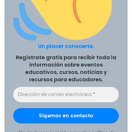
Un placer conocerte.
Regístrate gratis para recibir toda la
información sobre eventos
educativos, cursos, noticias y
recursos para educadores.