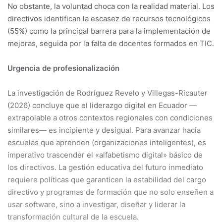
No obstante, la voluntad choca con la realidad material. Los
directivos identifican la escasez de recursos tecnológicos
(55%) como la principal barrera para la implementación de
mejoras, seguida por la falta de docentes formados en TIC
.
Urgencia de profesionalización
La investigación de Rodríguez Revelo y Villegas-Ricauter
(2026) concluye que el liderazgo digital en Ecuador —
extrapolable a otros contextos regionales con condiciones
similares— es incipiente y desigual. Para avanzar hacia
escuelas que aprenden (organizaciones inteligentes), es
imperativo trascender el «alfabetismo digital» básico de
los directivos. La gestión educativa del futuro inmediato
requiere políticas que garanticen la estabilidad del cargo
directivo y programas de formación que no solo enseñen a
usar software, sino a investigar, diseñar y liderar la
transformación cultural de la escuela
.