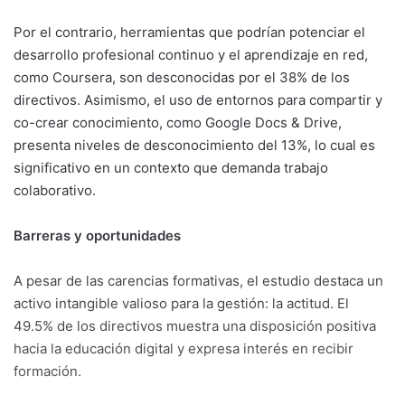
Por el contrario, herramientas que podrían potenciar el
desarrollo profesional continuo y el aprendizaje en red,
como Coursera, son desconocidas por el 38% de los
directivos
. Asimismo, el uso de entornos para compartir y
co-crear conocimiento, como Google Docs & Drive,
presenta niveles de desconocimiento del 13%, lo cual es
significativo en un contexto que demanda trabajo
colaborativo
.
Barreras y oportunidades
A pesar de las carencias formativas, el estudio destaca un
activo intangible valioso para la gestión: la actitud. El
49.5% de los directivos muestra una disposición positiva
hacia la educación digital y expresa interés en recibir
formación
.