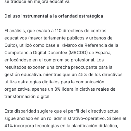
se traduce en mejora educativa
.
Del uso instrumental a la orfandad estratégica
El análisis, que evaluó a 110 directivos de centros
educativos (mayoritariamente públicos y urbanos de
Quito), utilizó como base el «Marco de Referencia de la
Competencia Digital Docente» (MRCDD) de España,
enfocándose en el compromiso profesional
. Los
resultados exponen una brecha preocupante para la
gestión educativa: mientras que un 45% de los directivos
utiliza estrategias digitales para la comunicación
organizativa, apenas un 8% lidera iniciativas reales de
transformación digital
.
Esta disparidad sugiere que el perfil del directivo actual
sigue anclado en un rol administrativo-operativo. Si bien el
41% incorpora tecnologías en la planificación didáctica,