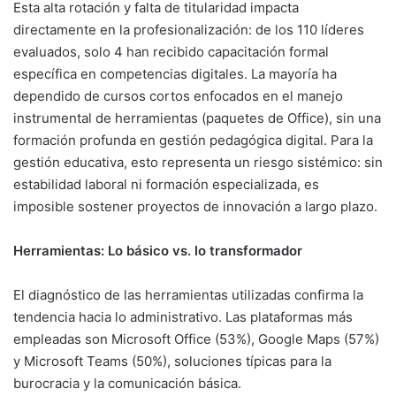
Esta alta rotación y falta de titularidad impacta
directamente en la profesionalización: de los 110 líderes
evaluados, solo 4 han recibido capacitación formal
específica en competencias digitales
. La mayoría ha
dependido de cursos cortos enfocados en el manejo
instrumental de herramientas (paquetes de Office), sin una
formación profunda en gestión pedagógica digital
. Para la
gestión educativa, esto representa un riesgo sistémico: sin
estabilidad laboral ni formación especializada, es
imposible sostener proyectos de innovación a largo plazo.
Herramientas: Lo básico vs. lo transformador
El diagnóstico de las herramientas utilizadas confirma la
tendencia hacia lo administrativo. Las plataformas más
empleadas son Microsoft Office (53%), Google Maps (57%)
y Microsoft Teams (50%), soluciones típicas para la
burocracia y la comunicación básica
.