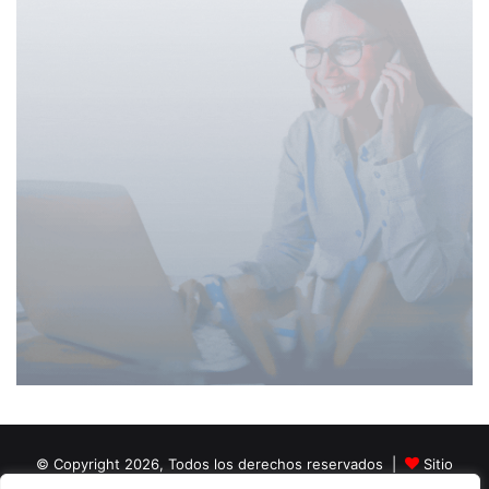
© Copyright 2026, Todos los derechos reservados |
Sitio