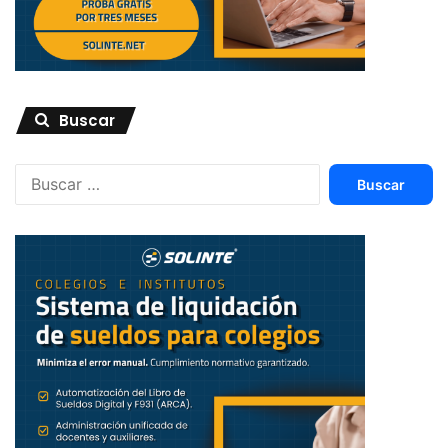
Buscar
Buscar: