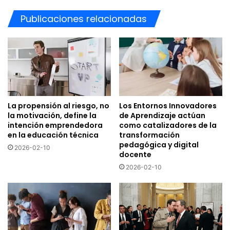
Publicaciones relacionadas
La propensión al riesgo, no
Los Entornos Innovadores
la motivación, define la
de Aprendizaje actúan
intención emprendedora
como catalizadores de la
en la educación técnica
transformación
pedagógica y digital
2026-02-10
docente
2026-02-10