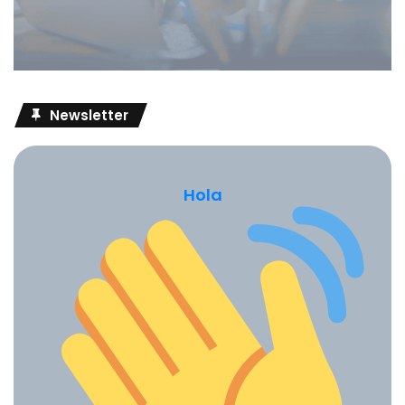
Newsletter
Hola