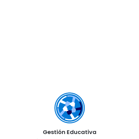
Gestión Educativa