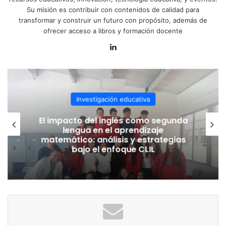
Su misión es contribuir con contenidos de calidad para
transformar y construir un futuro con propósito, además de
ofrecer acceso a libros y formación docente
LinkedIn
Investigación educativa
El impacto del inglés como segunda
lengua en el aprendizaje
matemático: análisis y estrategias
bajo el enfoque CLIL