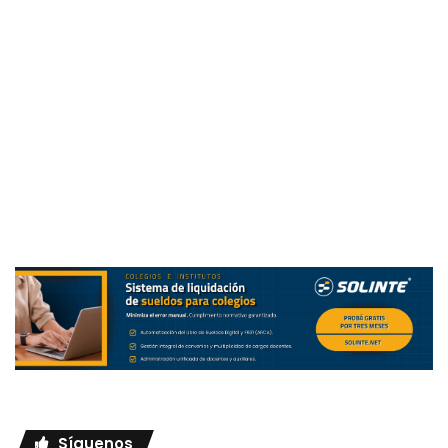
Síguenos