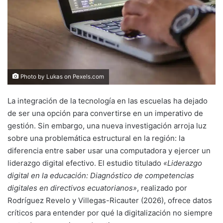
Photo by Lukas on
Pexels.com
La integración de la tecnología en las escuelas ha dejado
de ser una opción para convertirse en un imperativo de
gestión. Sin embargo, una nueva investigación arroja luz
sobre una problemática estructural en la región: la
diferencia entre saber usar una computadora y ejercer un
liderazgo digital efectivo. El estudio titulado
«Liderazgo
digital en la educación: Diagnóstico de competencias
digitales en directivos ecuatorianos»
, realizado por
Rodríguez Revelo y Villegas-Ricauter (2026), ofrece datos
críticos para entender por qué la digitalización no siempre