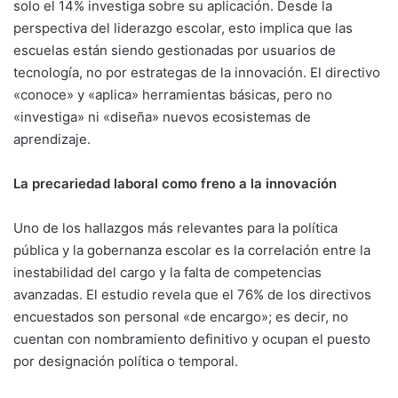
solo el 14% investiga sobre su aplicación
. Desde la
perspectiva del liderazgo escolar, esto implica que las
escuelas están siendo gestionadas por usuarios de
tecnología, no por estrategas de la innovación. El directivo
«conoce» y «aplica» herramientas básicas, pero no
«investiga» ni «diseña» nuevos ecosistemas de
aprendizaje
.
La precariedad laboral como freno a la innovación
Uno de los hallazgos más relevantes para la política
pública y la gobernanza escolar es la correlación entre la
inestabilidad del cargo y la falta de competencias
avanzadas. El estudio revela que el 76% de los directivos
encuestados son personal «de encargo»; es decir, no
cuentan con nombramiento definitivo y ocupan el puesto
por designación política o temporal
.