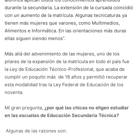
durante la secundaria. La extensión de la cursada coincidió
con un aumento de la matrícula. Algunas tecnicaturas ya
tienen más mujeres que varones, como Multimedios,
Alimentos e Informática. En las orientaciones más duras
ellas siguen siendo menos”.
Más allá del advenimiento de las mujeres, uno de los
pilares de la expansión de la matrícula en todo el país fue
la Ley de Educación Técnico-Profesional, que acaba de
cumplir un poquito más de 18 años y permitió recuperar
esta modalidad tras la Ley Federal de Educación de los
noventa.
Mí gran pregunta,
¿por qué las chicas no eligen estudiar
en las escuelas de Educación Secundaria Técnica?
Algunas de las razones son: