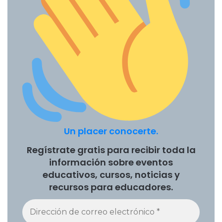
Un placer conocerte.
Regístrate gratis para recibir toda la
información sobre eventos
educativos, cursos, noticias y
recursos para educadores.