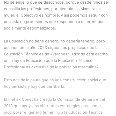
No se elige lo que se desconoce, porque desde niños se
encasilla las profesiones, por ejemplo, La Maestra es
mujer, el Colectivo es hombre, y asi podemos seguir con
una lista de profesiones que responden a estereotipos
socialmente estigmatizados.
La Educación no tiene genero, no debería tenerlo, pero
estando en el año 2023 siguen los prejuicios que la
Educación Técnica es de «Varones», ¿donde esta escrito
en la ley de Educación que la Educación Técnico
Profesional es exclusiva de la población masculina?
Esto nos da la pauta que es una construcción social que
hoy persiste y hay que derribarla.
El Inet ex Conet ha creado la Comisión de Genero en el
2018 que apoya las diferentes estrategias para poder
incorporar el genero femenino a la Educación Técnica