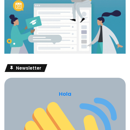
Newsletter
Hola