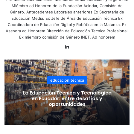
Miémbro ad Honoren de la Fundación Acindar, Comisión de
Género. Antecedentes Laborales anteriores Ex Secretaria de
Educación Media. Ex Jefe de Área de Educación Técnica Ex
Coordinadora de Educación Digital y Robótica en la Matanza. Ex
Asesora ad Honorem Dirección de Educación Tecnica Profesional.
Ex miembro comisión de Género INET, Ad honorem
LinkedIn
educación técnica
La Educación Técnica y Tecnológica
en Ecuador: entre desafíos y
oportunidades