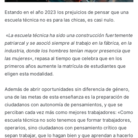
Estando en el año 2023 los prejuicios de pensar que una
escuela técnica no es para las chicas, es casi nulo.
«
La escuela técnica ha sido una construcción fuertemente
patriarcal y se asoció siempre al trabajo en la fábrica, en la
industria, donde los hombres tenían mayor presencia que
las mujeres
«, repasa al tiempo que celebra que en los
primeros años aumente la matrícula de estudiantes que
eligen esta modalidad.
Además de abrir oportunidades sin diferencia de género,
una de las metas de esta enseñanza es la preparación de
ciudadanos con autonomía de pensamientos, y que se
perciban cada vez más como mejores trabajadores: «Como
escuela técnica no solo tenemos que formar trabajadores,
operarios, sino ciudadanos con pensamiento crítico que
sepan trabajar, que lo hagan bien y que aprendan a hacerlo