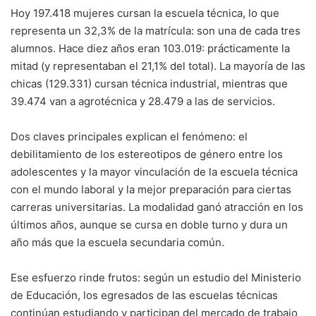
Hoy 197.418 mujeres cursan la escuela técnica, lo que
representa un 32,3% de la matrícula: son una de cada tres
alumnos. Hace diez años eran 103.019: prácticamente la
mitad (y representaban el 21,1% del total). La mayoría de las
chicas (129.331) cursan técnica industrial, mientras que
39.474 van a agrotécnica y 28.479 a las de servicios.
Dos claves principales explican el fenómeno: el
debilitamiento de los estereotipos de género entre los
adolescentes y la mayor vinculación de la escuela técnica
con el mundo laboral y la mejor preparación para ciertas
carreras universitarias. La modalidad ganó atracción en los
últimos años, aunque se cursa en doble turno y dura un
año más que la escuela secundaria común.
Ese esfuerzo rinde frutos: según un estudio del Ministerio
de Educación, los egresados de las escuelas técnicas
continúan estudiando y participan del mercado de trabajo