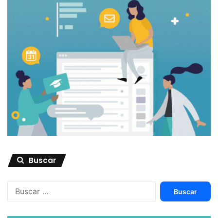
Buscar
Buscar: