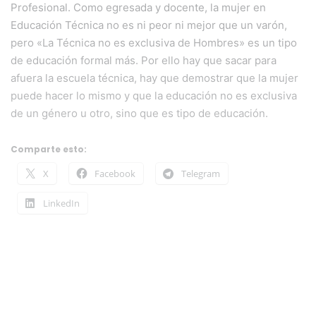
Profesional. Como egresada y docente, la mujer en
Educación Técnica no es ni peor ni mejor que un varón,
pero «La Técnica no es exclusiva de Hombres» es un tipo
de educación formal más. Por ello hay que sacar para
afuera la escuela técnica, hay que demostrar que la mujer
puede hacer lo mismo y que la educación no es exclusiva
de un género u otro, sino que es tipo de educación.
Comparte esto:
X
Facebook
Telegram
LinkedIn