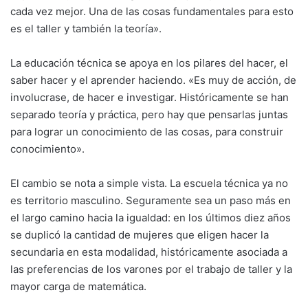
cada vez mejor. Una de las cosas fundamentales para esto
es el taller y también la teoría».
La educación técnica se apoya en los pilares del hacer, el
saber hacer y el aprender haciendo. «Es muy de acción, de
involucrase, de hacer e investigar. Históricamente se han
separado teoría y práctica, pero hay que pensarlas juntas
para lograr un conocimiento de las cosas, para construir
conocimiento».
El cambio se nota a simple vista. La escuela técnica ya no
es territorio masculino. Seguramente sea un paso más en
el largo camino hacia la igualdad: en los últimos diez años
se duplicó la cantidad de mujeres que eligen hacer la
secundaria en esta modalidad, históricamente asociada a
las preferencias de los varones por el trabajo de taller y la
mayor carga de matemática.