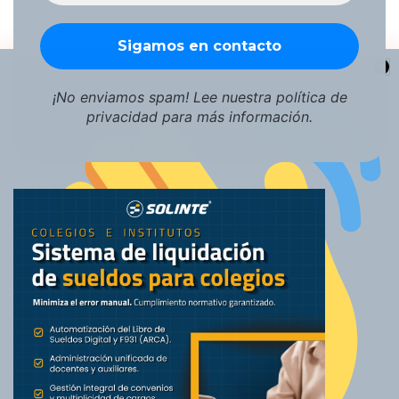
Hola
¡No enviamos spam! Lee nuestra
política de
privacidad
para más información.