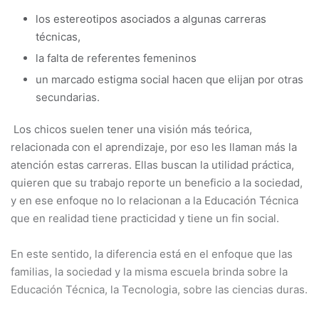
los estereotipos asociados a algunas carreras
técnicas,
la falta de referentes femeninos
un marcado estigma social hacen que elijan por otras
secundarias.
Los chicos suelen tener una visión más teórica,
relacionada con el aprendizaje, por eso les llaman más la
atención estas carreras. Ellas buscan la utilidad práctica,
quieren que su trabajo reporte un beneficio a la sociedad,
y en ese enfoque no lo relacionan a la Educación Técnica
que en realidad tiene practicidad y tiene un fin social.
En este sentido, la diferencia está en el enfoque que las
familias, la sociedad y la misma escuela brinda sobre la
Educación Técnica, la Tecnologia, sobre las ciencias duras.