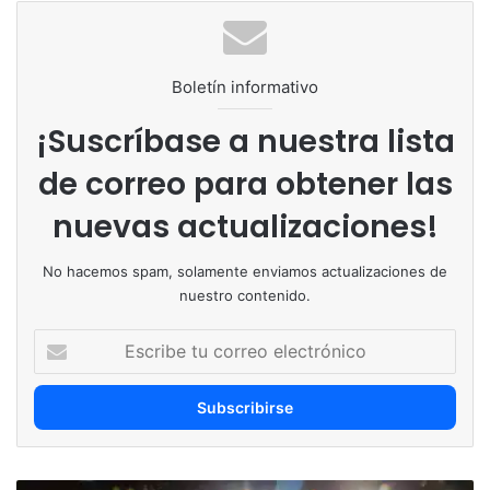
Boletín informativo
¡Suscríbase a nuestra lista
de correo para obtener las
nuevas actualizaciones!
No hacemos spam, solamente enviamos actualizaciones de
nuestro contenido.
Escribe
tu
correo
electrónico
Para