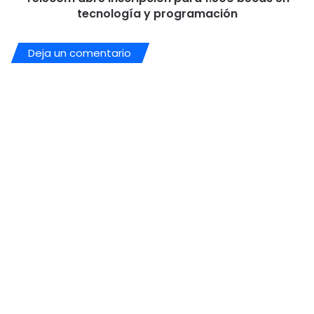
tecnología y programación
Deja un comentario