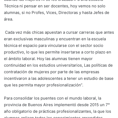
Técnica ni pensar en ser docentes, hoy vemos no solo
alumnas, si no Profes, Vices, Directoras y hasta Jefes de
área.
Cada vez más chicas apuestan a cursar carreras que antes
eran exclusivas masculinas y encuentran en la escuela
técnica el espacio para vincularse con el sector socio
productivo, lo que les permite insertarse a corto plazo en
el ámbito laboral. Hoy las alumnas tienen mayor
continuidad en los estudios universitarios, Las políticas de
contratación de mujeres por parte de las empresas
incentivaron a las adolescentes a tener un estudio de base
que les permita mayor profesionalización”.
Para consolidar los puentes con el mundo laboral, la
provincia de Buenos Aires implementó desde 2015 un 7°
año obligatorio de prácticas profesionalizantes, la que los
alumnos aplican todos los conocimientos aprendidos