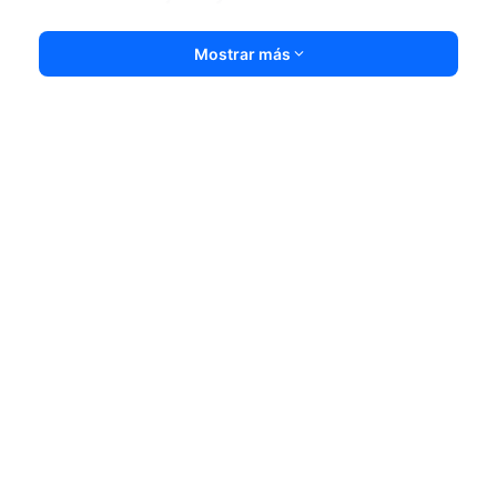
Mostrar más