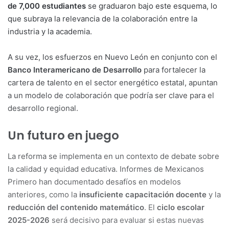
de 7,000 estudiantes
se graduaron bajo este esquema, lo
que subraya la relevancia de la colaboración entre la
industria y la academia.
A su vez, los esfuerzos en Nuevo León en conjunto con el
Banco Interamericano de Desarrollo
para fortalecer la
cartera de talento en el sector energético estatal, apuntan
a un modelo de colaboración que podría ser clave para el
desarrollo regional.
Un futuro en juego
La reforma se implementa en un contexto de debate sobre
la calidad y equidad educativa. Informes de Mexicanos
Primero han documentado desafíos en modelos
anteriores, como la
insuficiente capacitación docente
y la
reducción del contenido matemático
. El
ciclo escolar
2025-2026
será decisivo para evaluar si estas nuevas