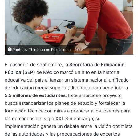
Photo by Thirdman on
Pexels.com
El pasado 1 de septiembre, la
Secretaría de Educación
Pública (SEP)
de México marcó un hito en la historia
educativa del país al lanzar un sistema nacional unificado
de educación media superior, diseñado para beneficiar a
5.5 millones de estudiantes
. Este ambicioso proyecto
busca estandarizar los planes de estudio y fortalecer la
formación técnica con miras a preparar a los jóvenes para
las demandas del siglo XXI. Sin embargo, su
implementación genera un debate entre la visión optimista
de las autoridades y las preocupaciones de expertos