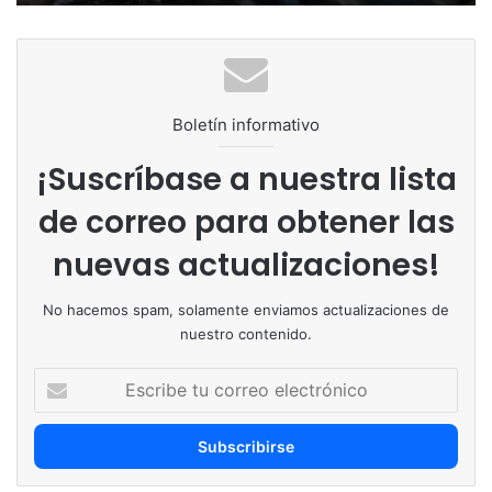
Boletín informativo
¡Suscríbase a nuestra lista
de correo para obtener las
nuevas actualizaciones!
No hacemos spam, solamente enviamos actualizaciones de
nuestro contenido.
Escribe
tu
correo
electrónico