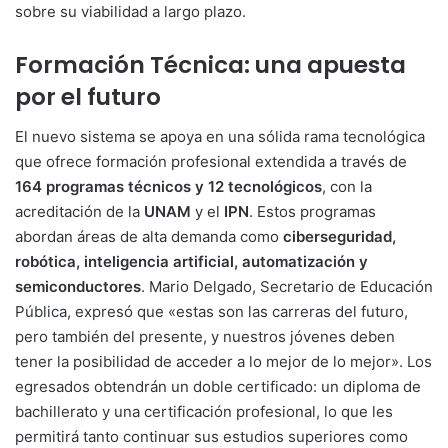
sobre su viabilidad a largo plazo.
Formación Técnica: una apuesta
por el futuro
El nuevo sistema se apoya en una sólida rama tecnológica
que ofrece formación profesional extendida a través de
164 programas técnicos y 12 tecnológicos
, con la
acreditación de la
UNAM
y el
IPN
. Estos programas
abordan áreas de alta demanda como
ciberseguridad,
robótica, inteligencia artificial, automatización y
semiconductores
. Mario Delgado, Secretario de Educación
Pública, expresó que «estas son las carreras del futuro,
pero también del presente, y nuestros jóvenes deben
tener la posibilidad de acceder a lo mejor de lo mejor». Los
egresados obtendrán un doble certificado: un diploma de
bachillerato y una certificación profesional, lo que les
permitirá tanto continuar sus estudios superiores como