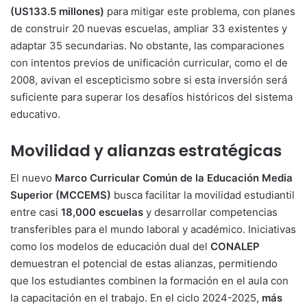
(US133.5 millones)
para mitigar este problema, con planes
de construir 20 nuevas escuelas, ampliar 33 existentes y
adaptar 35 secundarias. No obstante, las comparaciones
con intentos previos de unificación curricular, como el de
2008, avivan el escepticismo sobre si esta inversión será
suficiente para superar los desafíos históricos del sistema
educativo.
Movilidad y alianzas estratégicas
El nuevo
Marco Curricular Común de la Educación Media
Superior (MCCEMS)
busca facilitar la movilidad estudiantil
entre casi
18,000 escuelas
y desarrollar competencias
transferibles para el mundo laboral y académico. Iniciativas
como los modelos de educación dual del
CONALEP
demuestran el potencial de estas alianzas, permitiendo
que los estudiantes combinen la formación en el aula con
la capacitación en el trabajo. En el ciclo 2024-2025,
más