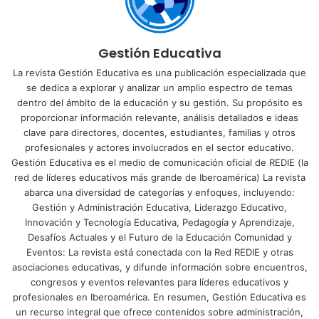
Gestión Educativa
La revista Gestión Educativa es una publicación especializada que
se dedica a explorar y analizar un amplio espectro de temas
dentro del ámbito de la educación y su gestión. Su propósito es
proporcionar información relevante, análisis detallados e ideas
clave para directores, docentes, estudiantes, familias y otros
profesionales y actores involucrados en el sector educativo.
Gestión Educativa es el medio de comunicación oficial de REDIE (la
red de líderes educativos más grande de Iberoamérica) La revista
abarca una diversidad de categorías y enfoques, incluyendo:
Gestión y Administración Educativa, Liderazgo Educativo,
Innovación y Tecnología Educativa, Pedagogía y Aprendizaje,
Desafíos Actuales y el Futuro de la Educación Comunidad y
Eventos: La revista está conectada con la Red REDIE y otras
asociaciones educativas, y difunde información sobre encuentros,
congresos y eventos relevantes para líderes educativos y
profesionales en Iberoamérica. En resumen, Gestión Educativa es
un recurso integral que ofrece contenidos sobre administración,