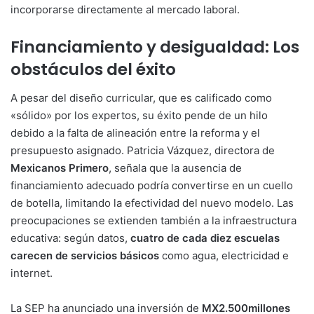
incorporarse directamente al mercado laboral.
Financiamiento y desigualdad: Los
obstáculos del éxito
A pesar del diseño curricular, que es calificado como
«sólido» por los expertos, su éxito pende de un hilo
debido a la falta de alineación entre la reforma y el
presupuesto asignado. Patricia Vázquez, directora de
Mexicanos Primero
, señala que la ausencia de
financiamiento adecuado podría convertirse en un cuello
de botella, limitando la efectividad del nuevo modelo. Las
preocupaciones se extienden también a la infraestructura
educativa: según datos,
cuatro de cada diez escuelas
carecen de servicios básicos
como agua, electricidad e
internet.
La SEP ha anunciado una inversión de
MX2.500millones