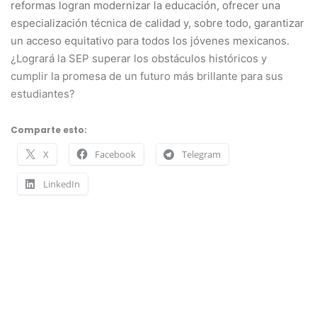
reformas logran modernizar la educación, ofrecer una
especialización técnica de calidad y, sobre todo, garantizar
un acceso equitativo para todos los jóvenes mexicanos.
¿Logrará la SEP superar los obstáculos históricos y
cumplir la promesa de un futuro más brillante para sus
estudiantes?
Comparte esto:
X
Facebook
Telegram
LinkedIn