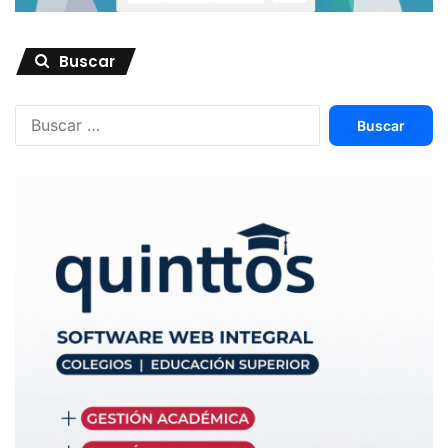
Buscar
Buscar: