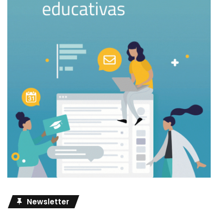
Newsletter