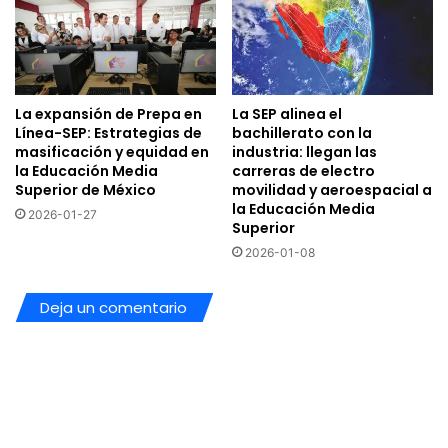
La expansión de Prepa en
La SEP alinea el
Línea-SEP: Estrategias de
bachillerato con la
masificación y equidad en
industria: llegan las
la Educación Media
carreras de electro
Superior de México
movilidad y aeroespacial a
la Educación Media
2026-01-27
Superior
2026-01-08
Deja un comentario