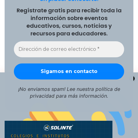
Regístrate gratis para recibir toda la
información sobre eventos
educativos, cursos, noticias y
recursos para educadores.
Hola
¡No enviamos spam! Lee nuestra
política de
privacidad
para más información.