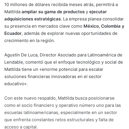
10 millones de dólares recibida meses atrás, permitirá a
Mattilda
ampliar su gama de productos
y
ejecutar
adquisiciones estratégicas
. La empresa planea consolidar
su presencia en mercados clave como
México, Colombia y
Ecuador
, además de explorar nuevas oportunidades de
crecimiento en la región.
Agustín De Luca, Director Asociado para Latinoamérica de
Lendable, comentó que el enfoque tecnológico y social de
Mattilda tiene un «enorme potencial para escalar
soluciones financieras innovadoras en el sector
educativo».
Con este nuevo respaldo, Mattilda busca posicionarse
como el socio financiero y operativo número uno para las
escuelas latinoamericanas, especialmente en un sector
que enfrenta constantes retos estructurales y falta de
acceso a capital.