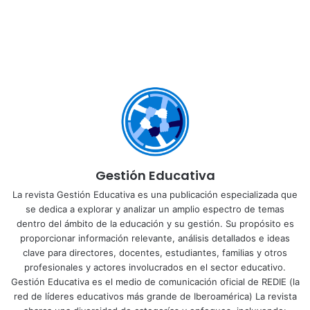
Gestión Educativa
La revista Gestión Educativa es una publicación especializada que
se dedica a explorar y analizar un amplio espectro de temas
dentro del ámbito de la educación y su gestión. Su propósito es
proporcionar información relevante, análisis detallados e ideas
clave para directores, docentes, estudiantes, familias y otros
profesionales y actores involucrados en el sector educativo.
Gestión Educativa es el medio de comunicación oficial de REDIE (la
red de líderes educativos más grande de Iberoamérica) La revista