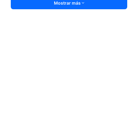
Mostrar más