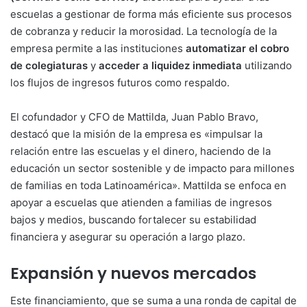
escuelas a gestionar de forma más eficiente sus procesos
de cobranza y reducir la morosidad. La tecnología de la
empresa permite a las instituciones
automatizar el cobro
de colegiaturas
y
acceder a liquidez inmediata
utilizando
los flujos de ingresos futuros como respaldo.
El cofundador y CFO de Mattilda, Juan Pablo Bravo,
destacó que la misión de la empresa es «impulsar la
relación entre las escuelas y el dinero, haciendo de la
educación un sector sostenible y de impacto para millones
de familias en toda Latinoamérica». Mattilda se enfoca en
apoyar a escuelas que atienden a familias de ingresos
bajos y medios, buscando fortalecer su estabilidad
financiera y asegurar su operación a largo plazo.
Expansión y nuevos mercados
Este financiamiento, que se suma a una ronda de capital de