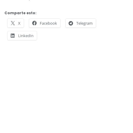
Comparte esto:
X
Facebook
Telegram
LinkedIn