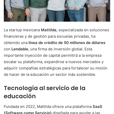
La startup mexicana
Mattilda
, especializada en soluciones
financieras y de gestión para escuelas privadas, ha
obtenido una
línea de crédito de 50 millones de dólares
con
Lendable
, una firma de inversión global. Esta
importante inyección de capital permitirá a la empresa
escalar su plataforma, expandirse a nuevos mercados y
adquirir compañías estratégicas para fortalecer su misión
de hacer de la educación un sector más sostenible.
Tecnología al servicio de la
educación
Fundada en 2022, Mattilda ofrece una plataforma
SaaS
(Software como Servicio)
diseñada para ayudar a las