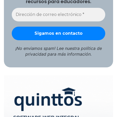
recursos para educadores.
¡No enviamos spam! Lee nuestra
política de
privacidad
para más información.