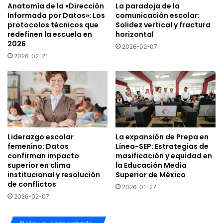
Anatomía de la «Dirección
La paradoja de la
Informada por Datos»: Los
comunicación escolar:
protocolos técnicos que
Solidez vertical y fractura
redefinen la escuela en
horizontal
2026
2026-02-07
2026-02-21
Liderazgo escolar
La expansión de Prepa en
femenino: Datos
Línea-SEP: Estrategias de
confirman impacto
masificación y equidad en
superior en clima
la Educación Media
institucional y resolución
Superior de México
de conflictos
2026-01-27
2026-02-07