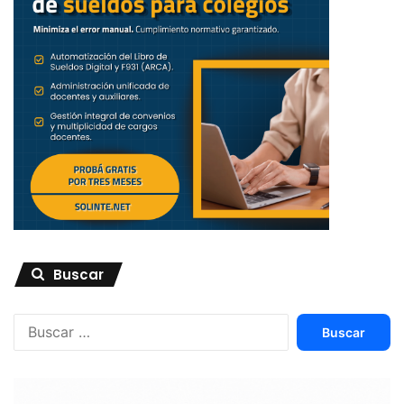
Buscar
Buscar: