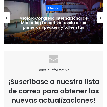
México
México: Congreso Internacional de
Marketing Educativo revela a sus
primeros speakers y talleristas
Boletín informativo
¡Suscríbase a nuestra lista
de correo para obtener las
nuevas actualizaciones!