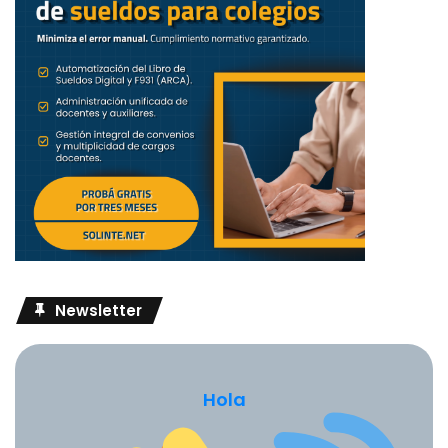
Newsletter
Hola