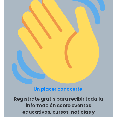
Un placer conocerte.
Regístrate gratis para recibir toda la
información sobre eventos
educativos, cursos, noticias y