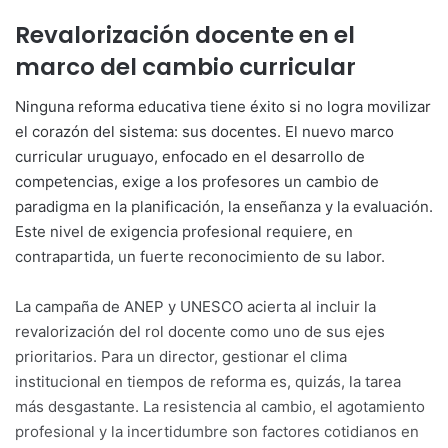
Revalorización docente en el
marco del cambio curricular
Ninguna reforma educativa tiene éxito si no logra movilizar
el corazón del sistema: sus docentes. El nuevo marco
curricular uruguayo, enfocado en el desarrollo de
competencias, exige a los profesores un cambio de
paradigma en la planificación, la enseñanza y la evaluación.
Este nivel de exigencia profesional requiere, en
contrapartida, un fuerte reconocimiento de su labor.
La campaña de ANEP y UNESCO acierta al incluir la
revalorización del rol docente como uno de sus ejes
prioritarios. Para un director, gestionar el clima
institucional en tiempos de reforma es, quizás, la tarea
más desgastante. La resistencia al cambio, el agotamiento
profesional y la incertidumbre son factores cotidianos en