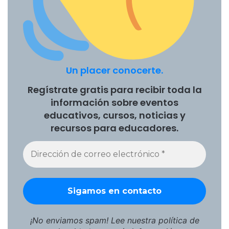
Un placer conocerte.
Regístrate gratis para recibir toda la
información sobre eventos
educativos, cursos, noticias y
recursos para educadores.
¡No enviamos spam! Lee nuestra
política de