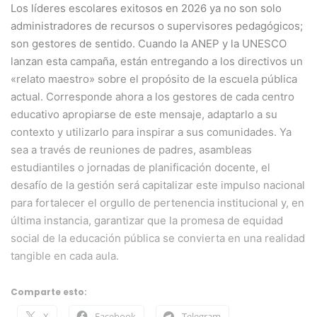
Los líderes escolares exitosos en 2026 ya no son solo
administradores de recursos o supervisores pedagógicos;
son gestores de sentido. Cuando la ANEP y la UNESCO
lanzan esta campaña, están entregando a los directivos un
«relato maestro» sobre el propósito de la escuela pública
actual. Corresponde ahora a los gestores de cada centro
educativo apropiarse de este mensaje, adaptarlo a su
contexto y utilizarlo para inspirar a sus comunidades. Ya
sea a través de reuniones de padres, asambleas
estudiantiles o jornadas de planificación docente, el
desafío de la gestión será capitalizar este impulso nacional
para fortalecer el orgullo de pertenencia institucional y, en
última instancia, garantizar que la promesa de equidad
social de la educación pública se convierta en una realidad
tangible en cada aula.
Comparte esto:
X
Facebook
Telegram