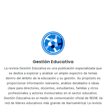
Gestión Educativa
La revista Gestión Educativa es una publicación especializada que
se dedica a explorar y analizar un amplio espectro de temas
dentro del ámbito de la educación y su gestión. Su propósito es
proporcionar información relevante, análisis detallados e ideas
clave para directores, docentes, estudiantes, familias y otros
profesionales y actores involucrados en el sector educativo.
Gestión Educativa es el medio de comunicación oficial de REDIE (la
red de líderes educativos más grande de Iberoamérica) La revista