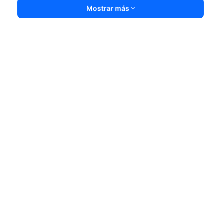
Mostrar más