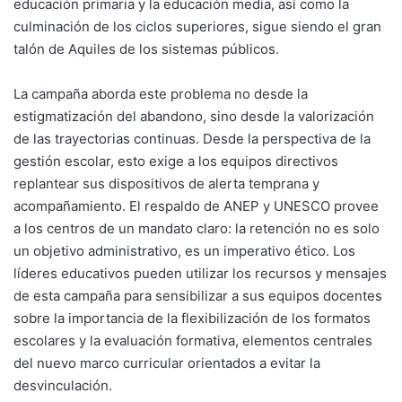
educación primaria y la educación media, así como la
culminación de los ciclos superiores, sigue siendo el gran
talón de Aquiles de los sistemas públicos.
La campaña aborda este problema no desde la
estigmatización del abandono, sino desde la valorización
de las trayectorias continuas. Desde la perspectiva de la
gestión escolar, esto exige a los equipos directivos
replantear sus dispositivos de alerta temprana y
acompañamiento. El respaldo de ANEP y UNESCO provee
a los centros de un mandato claro: la retención no es solo
un objetivo administrativo, es un imperativo ético. Los
líderes educativos pueden utilizar los recursos y mensajes
de esta campaña para sensibilizar a sus equipos docentes
sobre la importancia de la flexibilización de los formatos
escolares y la evaluación formativa, elementos centrales
del nuevo marco curricular orientados a evitar la
desvinculación.