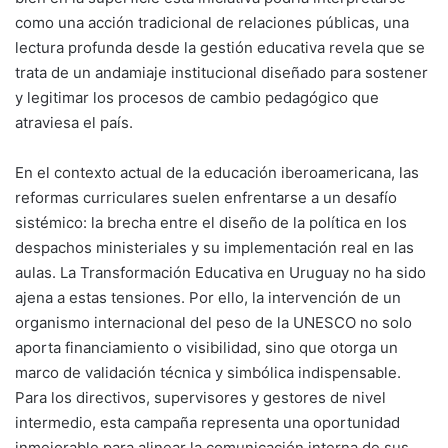
como una acción tradicional de relaciones públicas, una
lectura profunda desde la gestión educativa revela que se
trata de un andamiaje institucional diseñado para sostener
y legitimar los procesos de cambio pedagógico que
atraviesa el país.
En el contexto actual de la educación iberoamericana, las
reformas curriculares suelen enfrentarse a un desafío
sistémico: la brecha entre el diseño de la política en los
despachos ministeriales y su implementación real en las
aulas. La Transformación Educativa en Uruguay no ha sido
ajena a estas tensiones. Por ello, la intervención de un
organismo internacional del peso de la UNESCO no solo
aporta financiamiento o visibilidad, sino que otorga un
marco de validación técnica y simbólica indispensable.
Para los directivos, supervisores y gestores de nivel
intermedio, esta campaña representa una oportunidad
inmejorable para alinear la comunicación interna de sus