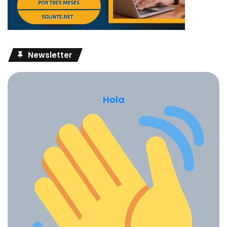
Newsletter
Hola