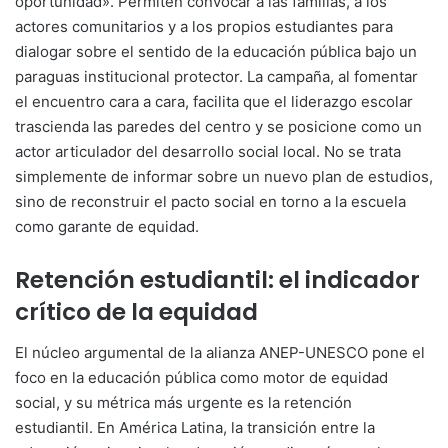
oportunidad». Permiten convocar a las familias, a los
actores comunitarios y a los propios estudiantes para
dialogar sobre el sentido de la educación pública bajo un
paraguas institucional protector. La campaña, al fomentar
el encuentro cara a cara, facilita que el liderazgo escolar
trascienda las paredes del centro y se posicione como un
actor articulador del desarrollo social local. No se trata
simplemente de informar sobre un nuevo plan de estudios,
sino de reconstruir el pacto social en torno a la escuela
como garante de equidad.
Retención estudiantil: el indicador
crítico de la equidad
El núcleo argumental de la alianza ANEP-UNESCO pone el
foco en la educación pública como motor de equidad
social, y su métrica más urgente es la retención
estudiantil. En América Latina, la transición entre la