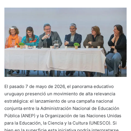
email
El pasado 7 de mayo de 2026, el panorama educativo
uruguayo presenció un movimiento de alta relevancia
estratégica: el lanzamiento de una campaña nacional
conjunta entre la Administración Nacional de Educación
Pública (ANEP) y la Organización de las Naciones Unidas
para la Educación, la Ciencia y la Cultura (UNESCO). Si
bien en la superficie esta iniciativa podría interpretarse