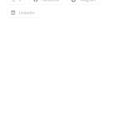
LinkedIn