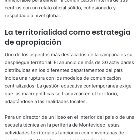
centros con un relato oficial sólido, cohesionado y
respaldado a nivel global.
La territorialidad como estrategia
de apropiación
Uno de los aspectos más destacados de la campaña es su
despliegue territorial. El anuncio de más de 30 actividades
distribuidas en los diferentes departamentos del país
indica una ruptura con los modelos de comunicación
centralizados. La gestión educativa contemporánea exige
que las macropolíticas se traduzcan en el territorio,
adaptándose a las realidades locales.
Para un director de un liceo en el interior del país o de una
escuela técnica en la periferia de Montevideo, estas
actividades territoriales funcionan como «ventanas de