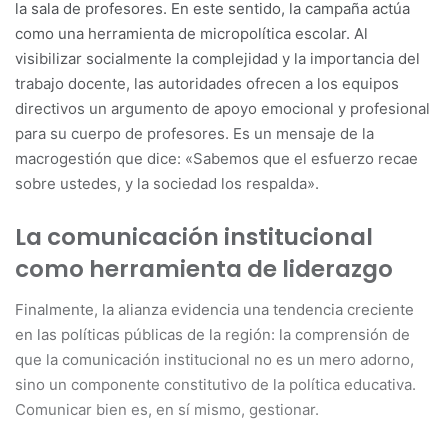
la sala de profesores. En este sentido, la campaña actúa
como una herramienta de micropolítica escolar. Al
visibilizar socialmente la complejidad y la importancia del
trabajo docente, las autoridades ofrecen a los equipos
directivos un argumento de apoyo emocional y profesional
para su cuerpo de profesores. Es un mensaje de la
macrogestión que dice: «Sabemos que el esfuerzo recae
sobre ustedes, y la sociedad los respalda».
La comunicación institucional
como herramienta de liderazgo
Finalmente, la alianza evidencia una tendencia creciente
en las políticas públicas de la región: la comprensión de
que la comunicación institucional no es un mero adorno,
sino un componente constitutivo de la política educativa.
Comunicar bien es, en sí mismo, gestionar.