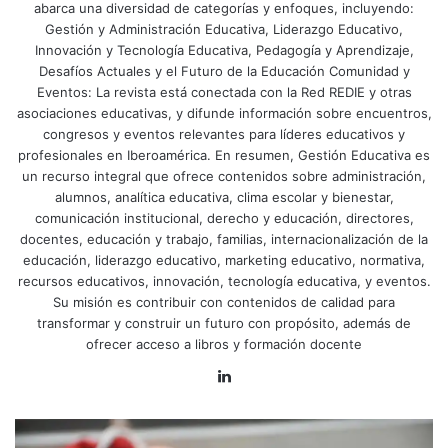
abarca una diversidad de categorías y enfoques, incluyendo:
Gestión y Administración Educativa, Liderazgo Educativo,
Innovación y Tecnología Educativa, Pedagogía y Aprendizaje,
Desafíos Actuales y el Futuro de la Educación Comunidad y
Eventos: La revista está conectada con la Red REDIE y otras
asociaciones educativas, y difunde información sobre encuentros,
congresos y eventos relevantes para líderes educativos y
profesionales en Iberoamérica. En resumen, Gestión Educativa es
un recurso integral que ofrece contenidos sobre administración,
alumnos, analítica educativa, clima escolar y bienestar,
comunicación institucional, derecho y educación, directores,
docentes, educación y trabajo, familias, internacionalización de la
educación, liderazgo educativo, marketing educativo, normativa,
recursos educativos, innovación, tecnología educativa, y eventos.
Su misión es contribuir con contenidos de calidad para
transformar y construir un futuro con propósito, además de
ofrecer acceso a libros y formación docente
LinkedIn