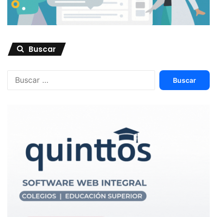
Buscar
Buscar: