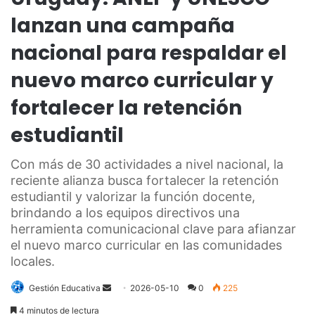
lanzan una campaña
nacional para respaldar el
nuevo marco curricular y
fortalecer la retención
estudiantil
Con más de 30 actividades a nivel nacional, la
reciente alianza busca fortalecer la retención
estudiantil y valorizar la función docente,
brindando a los equipos directivos una
herramienta comunicacional clave para afianzar
el nuevo marco curricular en las comunidades
locales.
Send
Gestión Educativa
2026-05-10
0
225
an
4 minutos de lectura