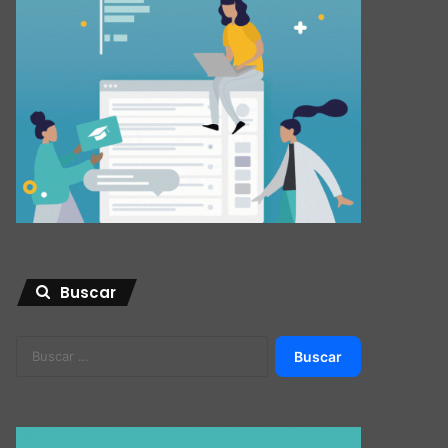
Buscar
Buscar: