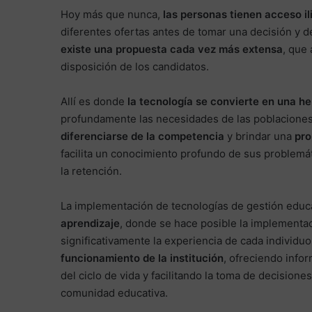
Hoy más que nunca,
las personas tienen acceso il
diferentes ofertas antes de tomar una decisión y 
existe una propuesta cada vez más extensa
, que
disposición de los candidatos.
Allí es donde
la tecnología se convierte en una h
profundamente las necesidades de las poblaciones e
diferenciarse de la competencia
y brindar una
pro
facilita un conocimiento profundo de sus problemá
la retención.
La implementación de tecnologías de gestión educa
aprendizaje
, donde se hace posible la implementa
significativamente la experiencia de cada individu
funcionamiento de la institución
, ofreciendo info
del ciclo de vida y facilitando la toma de decisione
comunidad educativa.