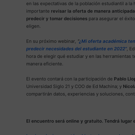
en las expectativas de la población estudiantil a la
importante
revisar la oferta de manera anticipada
predecir y tomar decisiones
para asegurar el éxito
eligen.
En su próximo webinar
,
“
¿Mi oferta académica ten
predecir necesidades del estudiante en 2022”
,
Ed
hora de elegir qué estudiar y en las herramientas 
manera eficiente.
El evento contará con la participación de
Pablo Llo
Universidad Siglo 21 y COO de Ed Machina; y
Nicol
compartirán datos, experiencias y soluciones, cont
El encuentro será online y gratuito. Tendrá lugar