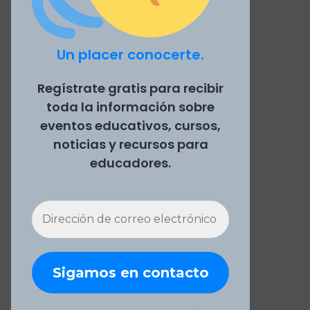
Un placer conocerte.
Regístrate gratis para recibir
toda la información sobre
eventos educativos, cursos,
noticias y recursos para
educadores.