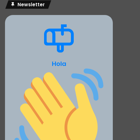
Newsletter
Hola