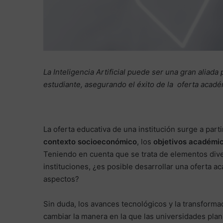
La Inteligencia Artificial puede ser una gran aliada
estudiante, asegurando el éxito de la oferta acad
La oferta educativa de una institución surge a parti
contexto socioeconómico
, los
objetivos académi
Teniendo en cuenta que se trata de elementos dive
instituciones, ¿es posible desarrollar una oferta
aspectos?
Sin duda, los avances tecnológicos y la transformac
cambiar la manera en la que las universidades pla