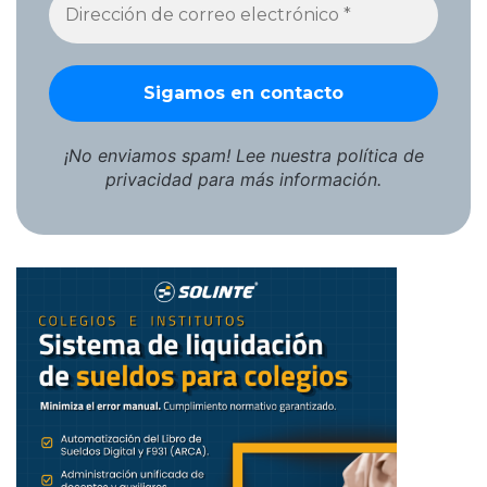
¡No enviamos spam! Lee nuestra
política de
privacidad
para más información.