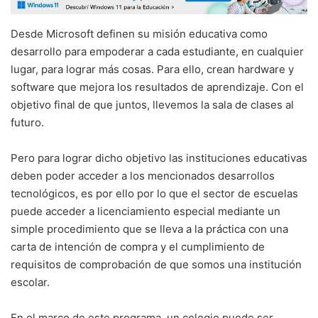
Desde Microsoft definen su misión educativa como
desarrollo para empoderar a cada estudiante, en cualquier
lugar, para lograr más cosas. Para ello, crean hardware y
software que mejora los resultados de aprendizaje. Con el
objetivo final de que juntos, llevemos la sala de clases al
futuro.
Pero para lograr dicho objetivo las instituciones educativas
deben poder acceder a los mencionados desarrollos
tecnológicos, es por ello por lo que el sector de escuelas
puede acceder a licenciamiento especial mediante un
simple procedimiento que se lleva a la práctica con una
carta de intención de compra y el cumplimiento de
requisitos de comprobación de que somos una institución
escolar.
En el marco de este programa, un colegio puede ser