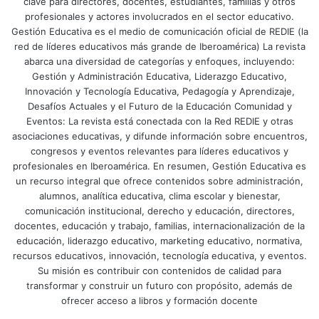
clave para directores, docentes, estudiantes, familias y otros
profesionales y actores involucrados en el sector educativo.
Gestión Educativa es el medio de comunicación oficial de REDIE (la
red de líderes educativos más grande de Iberoamérica) La revista
abarca una diversidad de categorías y enfoques, incluyendo:
Gestión y Administración Educativa, Liderazgo Educativo,
Innovación y Tecnología Educativa, Pedagogía y Aprendizaje,
Desafíos Actuales y el Futuro de la Educación Comunidad y
Eventos: La revista está conectada con la Red REDIE y otras
asociaciones educativas, y difunde información sobre encuentros,
congresos y eventos relevantes para líderes educativos y
profesionales en Iberoamérica. En resumen, Gestión Educativa es
un recurso integral que ofrece contenidos sobre administración,
alumnos, analítica educativa, clima escolar y bienestar,
comunicación institucional, derecho y educación, directores,
docentes, educación y trabajo, familias, internacionalización de la
educación, liderazgo educativo, marketing educativo, normativa,
recursos educativos, innovación, tecnología educativa, y eventos.
Su misión es contribuir con contenidos de calidad para
transformar y construir un futuro con propósito, además de
ofrecer acceso a libros y formación docente