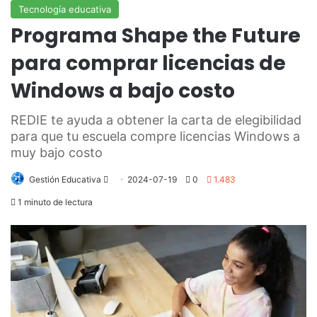
Tecnología educativa
Programa Shape the Future
para comprar licencias de
Windows a bajo costo
REDIE te ayuda a obtener la carta de elegibilidad
para que tu escuela compre licencias Windows a
muy bajo costo
Send
Gestión Educativa
2024-07-19
0
1.483
an
1 minuto de lectura
email