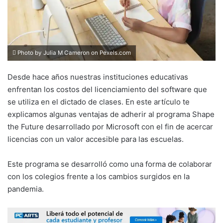
Photo by Julia M Cameron on
Pexels.com
Desde hace años nuestras instituciones educativas
enfrentan los costos del licenciamiento del software que
se utiliza en el dictado de clases. En este artículo te
explicamos algunas ventajas de adherir al programa Shape
the Future desarrollado por Microsoft con el fin de acercar
licencias con un valor accesible para las escuelas.
Este programa se desarrolló como una forma de colaborar
con los colegios frente a los cambios surgidos en la
pandemia.