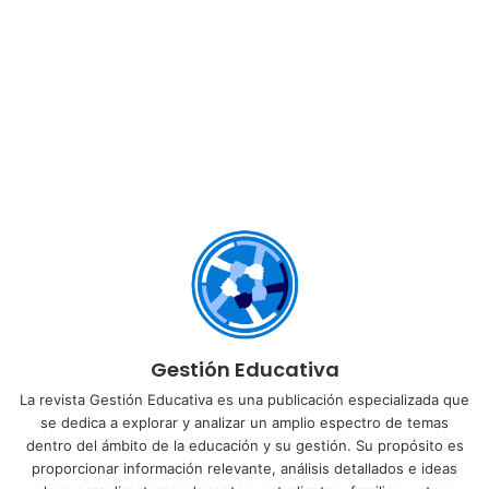
Gestión Educativa
La revista Gestión Educativa es una publicación especializada que
se dedica a explorar y analizar un amplio espectro de temas
dentro del ámbito de la educación y su gestión. Su propósito es
proporcionar información relevante, análisis detallados e ideas