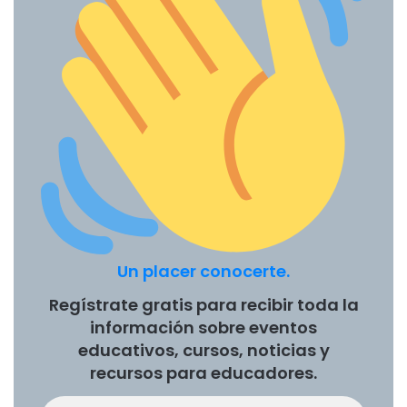
Un placer conocerte.
Regístrate gratis para recibir toda la
información sobre eventos
educativos, cursos, noticias y
recursos para educadores.