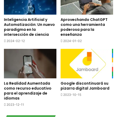
Inteligencia Artificial y
Aprovechando ChatGPT
Automatización: Un nuevo
como una herramienta
paradigma en la
poderosa para la
intersección de ciencia
enseñanza
2024-02-12
2024-01-02
La Realidad Aumentada
Google discontinuará su
como recurso educativo
pizarra digital Jamboard
para el aprendizaje de
2023-10-15
idiomas
2023-12-11