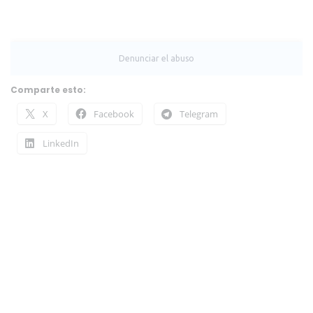
Comparte esto:
X
Facebook
Telegram
LinkedIn