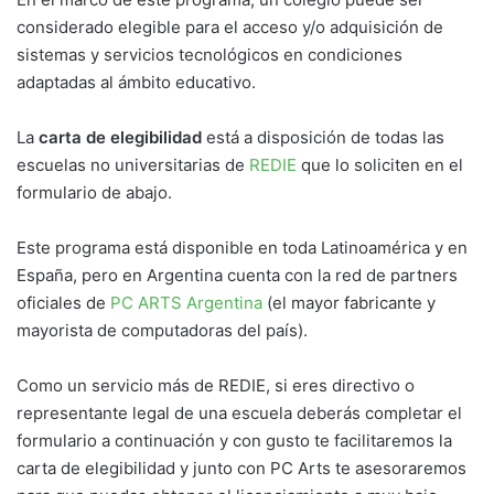
considerado elegible para el acceso y/o adquisición de
sistemas y servicios tecnológicos en condiciones
adaptadas al ámbito educativo.
La
carta de elegibilidad
está a disposición de todas las
escuelas no universitarias de
REDIE
que lo soliciten en el
formulario de abajo.
Este programa está disponible en toda Latinoamérica y en
España, pero en Argentina cuenta con la red de partners
oficiales de
PC ARTS Argentina
(el mayor fabricante y
mayorista de computadoras del país).
Como un servicio más de REDIE, si eres directivo o
representante legal de una escuela deberás completar el
formulario a continuación y con gusto te facilitaremos la
carta de elegibilidad y junto con PC Arts te asesoraremos