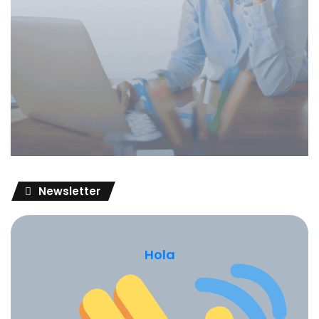
Newsletter
Hola