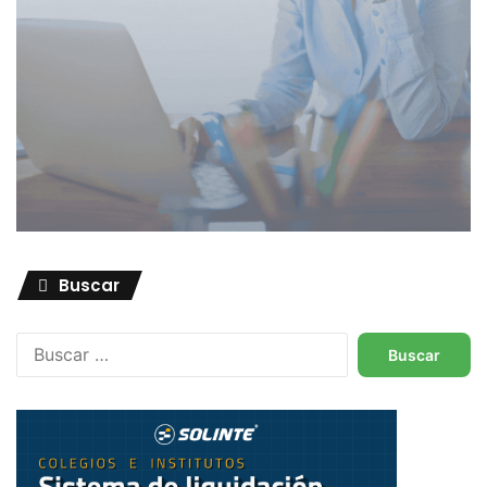
Buscar
Buscar: