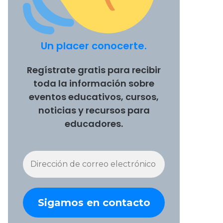
Un placer conocerte.
Regístrate gratis para recibir
toda la información sobre
eventos educativos, cursos,
noticias y recursos para
educadores.