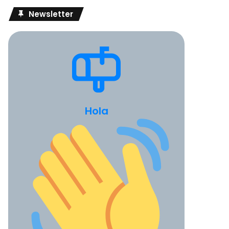
Newsletter
Hola