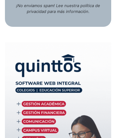
¡No enviamos spam! Lee nuestra
política de
privacidad
para más información.