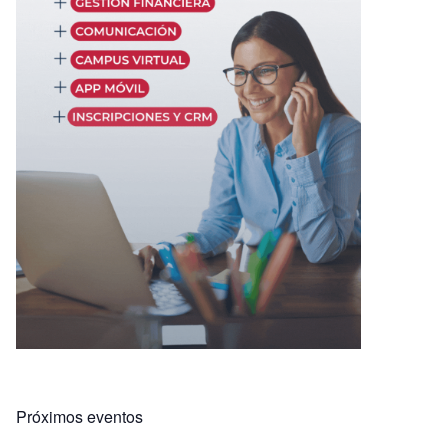
Próximos eventos