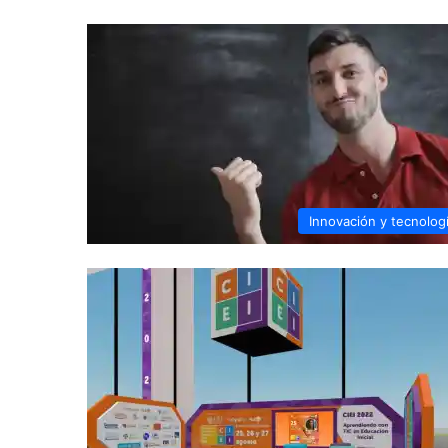
Innovación y tecnolog