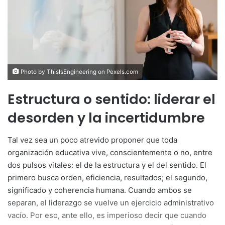
Photo by ThisIsEngineering on
Pexels.com
Estructura o sentido: liderar el
desorden y la incertidumbre
Tal vez sea un poco atrevido proponer que toda
organización educativa vive, conscientemente o no, entre
dos pulsos vitales: el de la estructura y el del sentido. El
primero busca orden, eficiencia, resultados; el segundo,
significado y coherencia humana. Cuando ambos se
separan, el liderazgo se vuelve un ejercicio administrativo
vacío. Por eso, ante ello, es imperioso decir que cuando