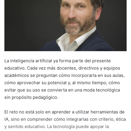
La inteligencia artificial ya forma parte del presente
educativo. Cada vez más docentes, directivos y equipos
académicos se preguntan cómo incorporarla en sus aulas,
cómo aprovechar su potencial y, al mismo tiempo, cómo
evitar que su uso se convierta en una moda tecnológica
sin propósito pedagógico.
El reto no está solo en aprender a utilizar herramientas de
IA, sino en comprender cómo integrarlas con criterio, ética
y sentido educativo. La tecnología puede apoyar la