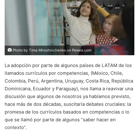
Photo by Tima Miroshnichenko on
Pexels.com
La adopción por parte de algunos países de LATAM de los
llamados currículos por competencias, (México, Chile,
Colombia, Perú, Argentina, Uruguay, Costa Rica, República
Dominicana, Ecuador y Paraguay), nos llama a reavivar una
discusión que algunos de nosotros ya habíamos previsto,
hace más de dos décadas, suscitaría debates cruciales: la
promesa de los currículos basados en competencias o lo
que se llamó por parte de algunos “saber hacer en
contexto”.