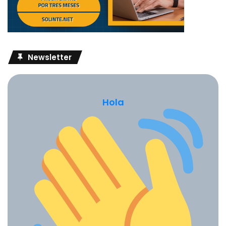
Newsletter
Hola