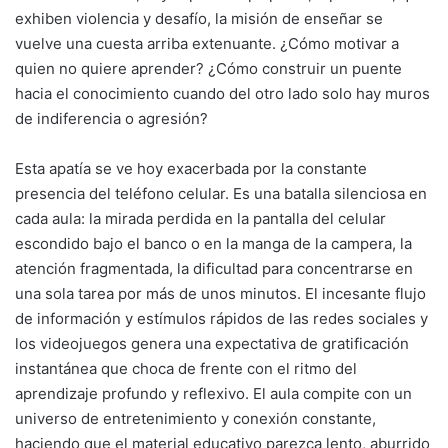
exhiben violencia y desafío, la misión de enseñar se
vuelve una cuesta arriba extenuante. ¿Cómo motivar a
quien no quiere aprender? ¿Cómo construir un puente
hacia el conocimiento cuando del otro lado solo hay muros
de indiferencia o agresión?
Esta apatía se ve hoy exacerbada por la constante
presencia del teléfono celular. Es una batalla silenciosa en
cada aula: la mirada perdida en la pantalla del celular
escondido bajo el banco o en la manga de la campera, la
atención fragmentada, la dificultad para concentrarse en
una sola tarea por más de unos minutos. El incesante flujo
de información y estímulos rápidos de las redes sociales y
los videojuegos genera una expectativa de gratificación
instantánea que choca de frente con el ritmo del
aprendizaje profundo y reflexivo. El aula compite con un
universo de entretenimiento y conexión constante,
haciendo que el material educativo parezca lento, aburrido