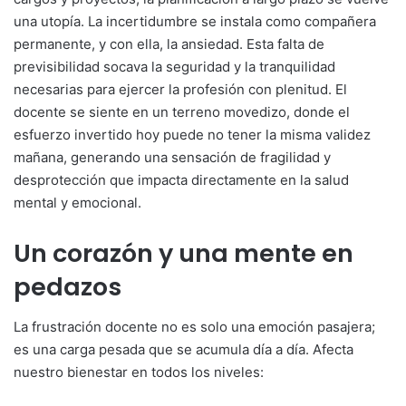
una utopía. La incertidumbre se instala como compañera
permanente, y con ella, la ansiedad. Esta falta de
previsibilidad socava la seguridad y la tranquilidad
necesarias para ejercer la profesión con plenitud. El
docente se siente en un terreno movedizo, donde el
esfuerzo invertido hoy puede no tener la misma validez
mañana, generando una sensación de fragilidad y
desprotección que impacta directamente en la salud
mental y emocional.
Un corazón y una mente en
pedazos
La frustración docente no es solo una emoción pasajera;
es una carga pesada que se acumula día a día. Afecta
nuestro bienestar en todos los niveles: