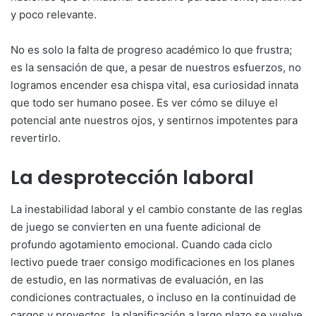
y poco relevante.
No es solo la falta de progreso académico lo que frustra;
es la sensación de que, a pesar de nuestros esfuerzos, no
logramos encender esa chispa vital, esa curiosidad innata
que todo ser humano posee. Es ver cómo se diluye el
potencial ante nuestros ojos, y sentirnos impotentes para
revertirlo.
La desprotección laboral
La inestabilidad laboral y el cambio constante de las reglas
de juego se convierten en una fuente adicional de
profundo agotamiento emocional. Cuando cada ciclo
lectivo puede traer consigo modificaciones en los planes
de estudio, en las normativas de evaluación, en las
condiciones contractuales, o incluso en la continuidad de
cargos y proyectos, la planificación a largo plazo se vuelve