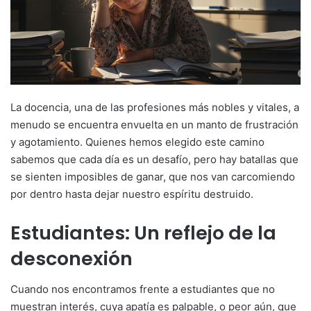
La docencia, una de las profesiones más nobles y vitales, a
menudo se encuentra envuelta en un manto de frustración
y agotamiento. Quienes hemos elegido este camino
sabemos que cada día es un desafío, pero hay batallas que
se sienten imposibles de ganar, que nos van carcomiendo
por dentro hasta dejar nuestro espíritu destruido.
Estudiantes: Un reflejo de la
desconexión
Cuando nos encontramos frente a estudiantes que no
muestran interés, cuya apatía es palpable, o peor aún, que