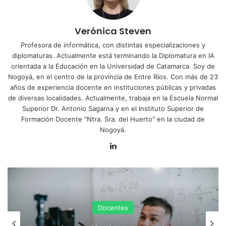
Verónica Steven
Profesora de informática, con distintas especializaciones y
diplomaturas. Actualmente está terminando la Diplomatura en IA
orientada a la Educación en la Universidad de Catamarca. Soy de
Nogoyá, en el centro de la provincia de Entre Ríos. Con más de 23
años de experiencia docente en instituciones públicas y privadas
de diversas localidades. Actualmente, trabaja en la Escuela Normal
Superior Dr. Antonio Sagarna y en el Instituto Superior de
Formación Docente "Ntra. Sra. del Huerto" en la ciudad de
Nogoyá.
LinkedIn
Docentes
La brevedad de la cultura