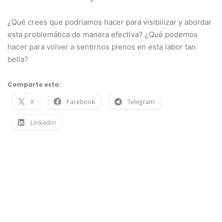
¿Qué crees que podríamos hacer para visibilizar y abordar
esta problemática de manera efectiva? ¿Qué podemos
hacer para volver a sentirnos plenos en esta labor tan
bella?
Comparte esto:
X
Facebook
Telegram
LinkedIn