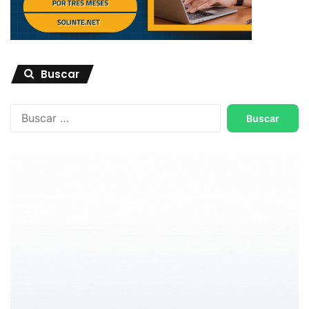
Buscar
Buscar: