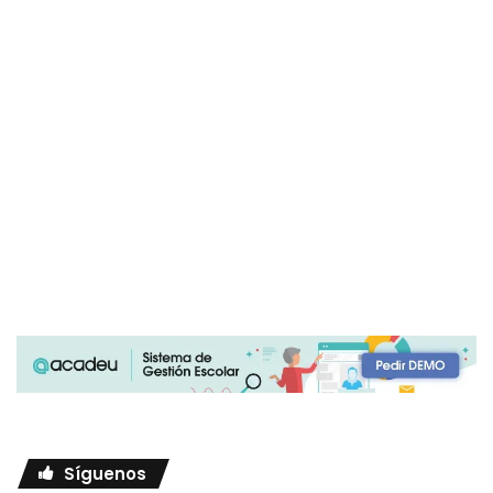
Síguenos