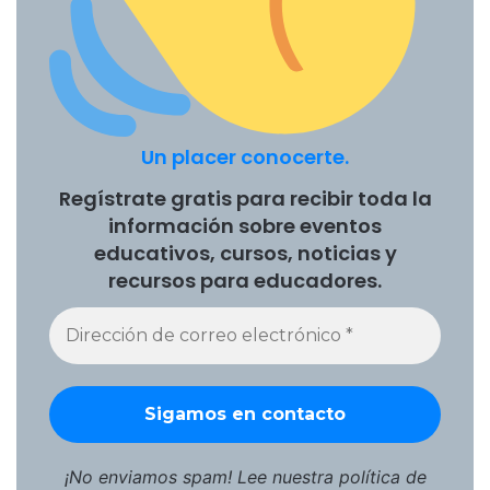
Un placer conocerte.
Regístrate gratis para recibir toda la
información sobre eventos
educativos, cursos, noticias y
recursos para educadores.
¡No enviamos spam! Lee nuestra
política de