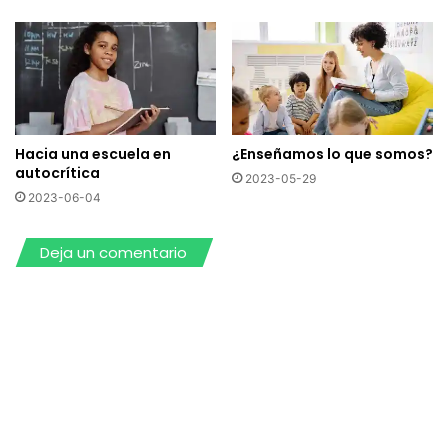
Hacia una escuela en
¿Enseñamos lo que somos?
autocrítica
2023-05-29
2023-06-04
Deja un comentario