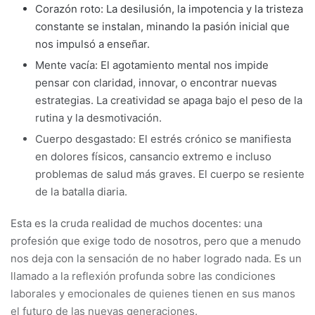
Corazón roto: La desilusión, la impotencia y la tristeza
constante se instalan, minando la pasión inicial que
nos impulsó a enseñar.
Mente vacía: El agotamiento mental nos impide
pensar con claridad, innovar, o encontrar nuevas
estrategias. La creatividad se apaga bajo el peso de la
rutina y la desmotivación.
Cuerpo desgastado: El estrés crónico se manifiesta
en dolores físicos, cansancio extremo e incluso
problemas de salud más graves. El cuerpo se resiente
de la batalla diaria.
Esta es la cruda realidad de muchos docentes: una
profesión que exige todo de nosotros, pero que a menudo
nos deja con la sensación de no haber logrado nada. Es un
llamado a la reflexión profunda sobre las condiciones
laborales y emocionales de quienes tienen en sus manos
el futuro de las nuevas generaciones.