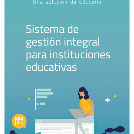
LinkedIn